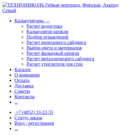
Калькуляторы
Расчет водостока
Калькулятор кровли
Подбор ограждений
Расчет винилового сайдинга
Выбор цвета и материалов
Расчет фальцевой кровли
Расчет металлического сайдинга
Расчет утеплителя для стен
Каталог
О компании
Оплата
Доставка
Советы
Контакты
...
+7 (4852) 33-22-55
Статус заказа
Вход / регистрация
...