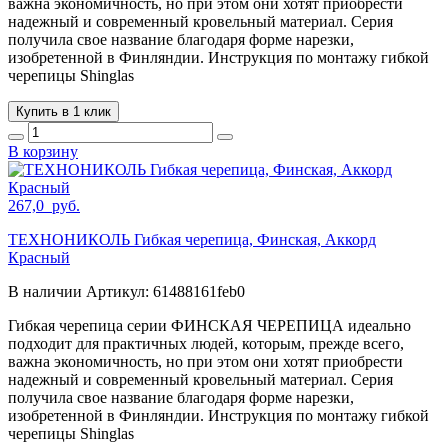
важна экономичность, но при этом они хотят приобрести
надежный и современный кровельный материал. Серия
получила свое название благодаря форме нарезки,
изобретенной в Финляндии. Инструкция по монтажу гибкой
черепицы Shinglas
Купить в 1 клик
В корзину
267,0
руб.
ТЕХНОНИКОЛЬ Гибкая черепица, Финская, Аккорд
Красный
В наличии
Артикул:
61488161feb0
Гибкая черепица серии ФИНСКАЯ ЧЕРЕПИЦА идеально
подходит для практичных людей, которым, прежде всего,
важна экономичность, но при этом они хотят приобрести
надежный и современный кровельный материал. Серия
получила свое название благодаря форме нарезки,
изобретенной в Финляндии. Инструкция по монтажу гибкой
черепицы Shinglas