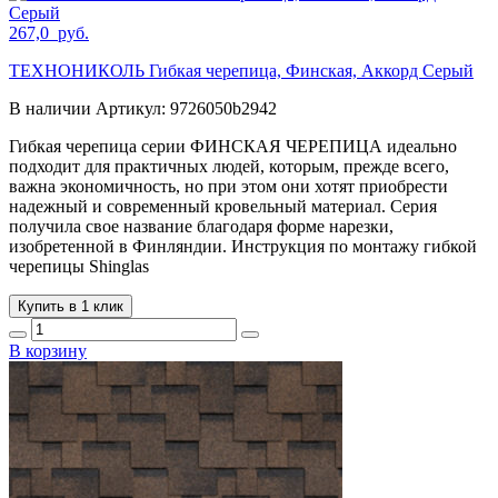
267,0
руб.
ТЕХНОНИКОЛЬ Гибкая черепица, Финская, Аккорд Серый
В наличии
Артикул:
9726050b2942
Гибкая черепица серии ФИНСКАЯ ЧЕРЕПИЦА идеально
подходит для практичных людей, которым, прежде всего,
важна экономичность, но при этом они хотят приобрести
надежный и современный кровельный материал. Серия
получила свое название благодаря форме нарезки,
изобретенной в Финляндии. Инструкция по монтажу гибкой
черепицы Shinglas
Купить в 1 клик
В корзину