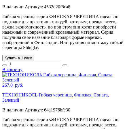
В наличии
Артикул:
4532d20f8ca8
Гибкая черепица серии ФИНСКАЯ ЧЕРЕПИЦА идеально
подходит для практичных людей, которым, прежде всего,
важна экономичность, но при этом они хотят приобрести
надежный и современный кровельный материал. Серия
получила свое название благодаря форме нарезки,
изобретенной в Финляндии. Инструкция по монтажу гибкой
черепицы Shinglas
Купить в 1 клик
В корзину
267,0
руб.
ТЕХНОНИКОЛЬ Гибкая черепица, Финская, Соната,
Зеленый
В наличии
Артикул:
64a1976bfe30
Гибкая черепица серии ФИНСКАЯ ЧЕРЕПИЦА идеально
подходит для практичных людей, которым, прежде всего,