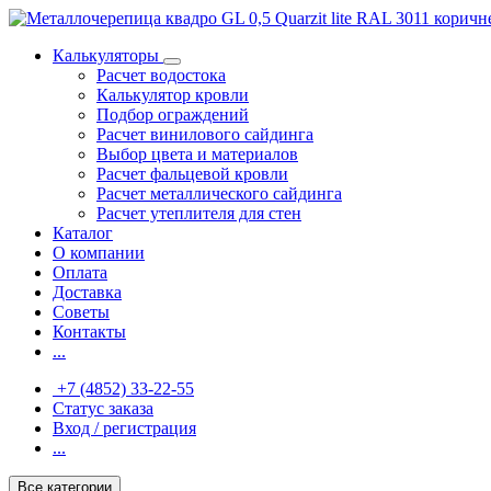
Калькуляторы
Расчет водостока
Калькулятор кровли
Подбор ограждений
Расчет винилового сайдинга
Выбор цвета и материалов
Расчет фальцевой кровли
Расчет металлического сайдинга
Расчет утеплителя для стен
Каталог
О компании
Оплата
Доставка
Советы
Контакты
...
+7 (4852) 33-22-55
Статус заказа
Вход / регистрация
...
Все категории