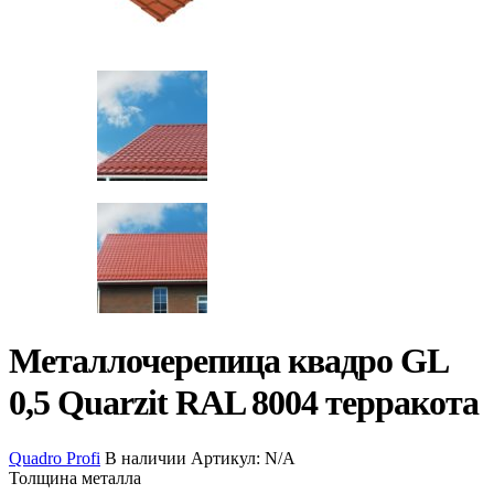
Металлочерепица квадро GL
0,5 Quarzit RAL 8004 терракота
Quadro Profi
В наличии
Артикул:
N/A
Толщина металла