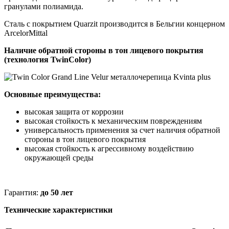
гранулами полиамида.
Сталь с покрытием Quarzit производится в Бельгии концерном
ArcelorMittal
Наличие обратной стороны в тон лицевого покрытия
(технология TwinColor)
Основные преимущества:
высокая защита от коррозии
высокая стойкость к механическим повреждениям
универсальность применения за счет наличия обратной
стороны в тон лицевого покрытия
высокая стойкость к агрессивному воздействию
окружающей среды
Гарантия:
до 50 лет
Технические характеристики