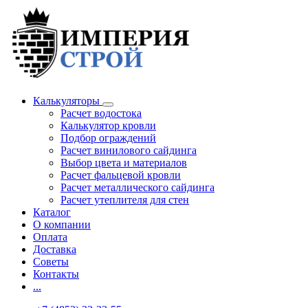
Калькуляторы
Расчет водостока
Калькулятор кровли
Подбор ограждений
Расчет винилового сайдинга
Выбор цвета и материалов
Расчет фальцевой кровли
Расчет металлического сайдинга
Расчет утеплителя для стен
Каталог
О компании
Оплата
Доставка
Советы
Контакты
...