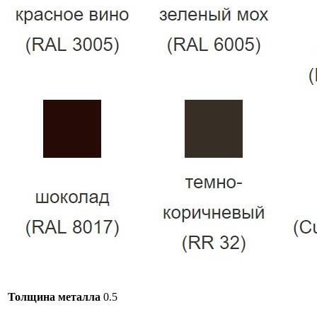
Толщина металла
0.5