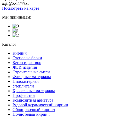
info@332255.ru
Посмотреть на карте
Мы принимаем:
Каталог
Кирпич
Стеновые блоки
Бетон и раствор
ЖБИ изделия
Строительные смеси
Фасадные материалы
Пиломатериал
Утеплители
Кровельные материалы
Профнастил
Композитная арматура
Рядовой керамический кирпич
Облицовочный кирпич
Полнотелый кирпич