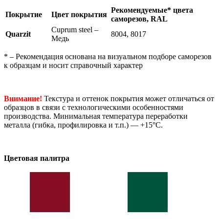
Рекомендуемые* цвета
Покрытие
Цвет покрытия
саморезов,
RAL
Cuprum steel –
Quarzit
8004, 8017
Медь
* – Рекомендация основана на визуальном подборе саморезов
к образцам и носит справочный характер
Внимание!
Текстура и оттенок покрытия может отличаться от
образцов в связи с технологическими особенностями
производства. Минимальная температура переработки
металла (гибка, профилировка и т.п.) — +15°C.
Цветовая палитра