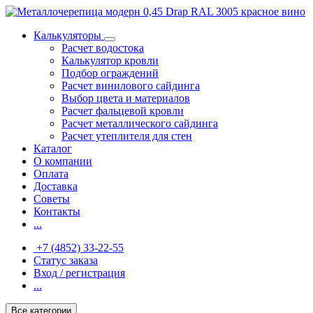
Калькуляторы
Расчет водостока
Калькулятор кровли
Подбор ограждений
Расчет винилового сайдинга
Выбор цвета и материалов
Расчет фальцевой кровли
Расчет металлического сайдинга
Расчет утеплителя для стен
Каталог
О компании
Оплата
Доставка
Советы
Контакты
...
+7 (4852) 33-22-55
Статус заказа
Вход / регистрация
...
Все категории