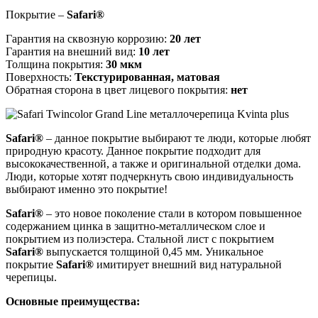
Покрытие –
Safari
®
Гарантия на сквозную коррозию:
20 лет
Гарантия на внешний вид:
10 лет
Толщина покрытия:
30 мкм
Поверхность:
Текстурированная, матовая
Обратная сторона в цвет лицевого покрытия:
нет
Safari®
– данное покрытие выбирают те люди, которые любят
природную красоту. Данное покрытие подходит для
высококачественной, а также и оригинальной отделки дома.
Люди, которые хотят подчеркнуть свою индивидуальность
выбирают именно это покрытие!
Safari®
– это новое поколение стали в котором повышенное
содержанием цинка в защитно-металлическом слое и
покрытием из полиэстера. Стальной лист с покрытием
Safari®
выпускается толщиной 0,45 мм. Уникальное
покрытие
Safari®
имитирует внешний вид натуральной
черепицы.
Основные преимущества: