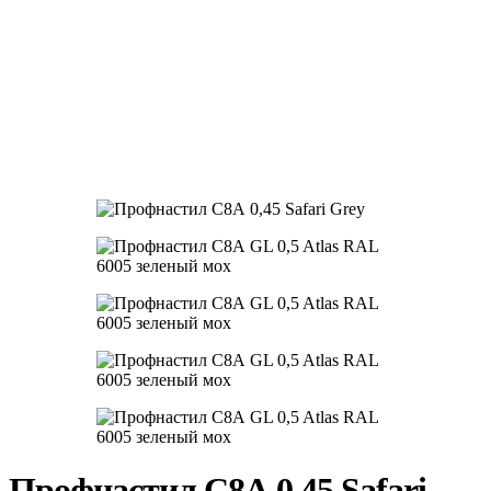
Профнастил С8А 0,45 Safari