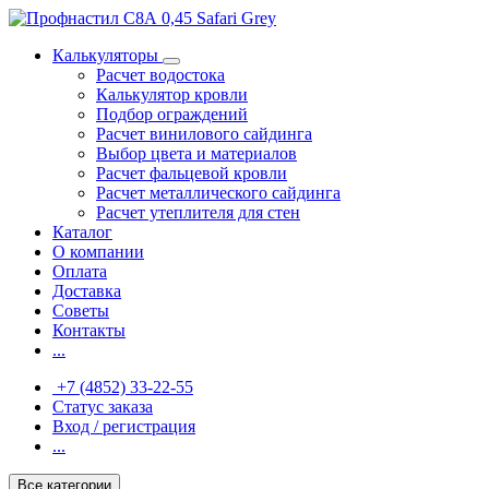
Калькуляторы
Расчет водостока
Калькулятор кровли
Подбор ограждений
Расчет винилового сайдинга
Выбор цвета и материалов
Расчет фальцевой кровли
Расчет металлического сайдинга
Расчет утеплителя для стен
Каталог
О компании
Оплата
Доставка
Советы
Контакты
...
+7 (4852) 33-22-55
Статус заказа
Вход / регистрация
...
Все категории