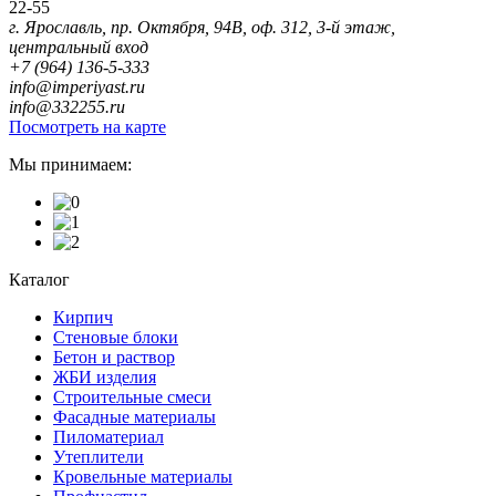
22-55
г. Ярославль, пр. Октября, 94В, оф. 312, 3-й этаж,
центральный вход
+7 (964) 136-5-333
info@imperiyast.ru
info@332255.ru
Посмотреть на карте
Мы принимаем:
Каталог
Кирпич
Стеновые блоки
Бетон и раствор
ЖБИ изделия
Строительные смеси
Фасадные материалы
Пиломатериал
Утеплители
Кровельные материалы