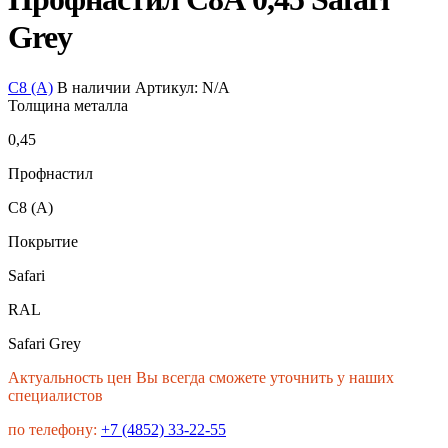
Grey
С8 (А)
В наличии
Артикул:
N/A
Толщина металла
0,45
Профнастил
С8 (А)
Покрытие
Safari
RAL
Safari Grey
Актуальность цен Вы всегда сможете уточнить у наших
специалистов
по телефону:
+7 (4852) 33-22-55