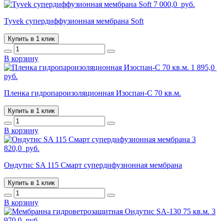
7 000,0
руб.
Tyvek супердиффузионная мембрана Soft
Купить в 1 клик
В корзину
1 895,0
руб.
Пленка гидропароизоляционная Изоспан-С 70 кв.м.
Купить в 1 клик
В корзину
3
820,0
руб.
Ондутис SA 115 Смарт супердифузионная мембрана
Купить в 1 клик
В корзину
3
970,0
руб.