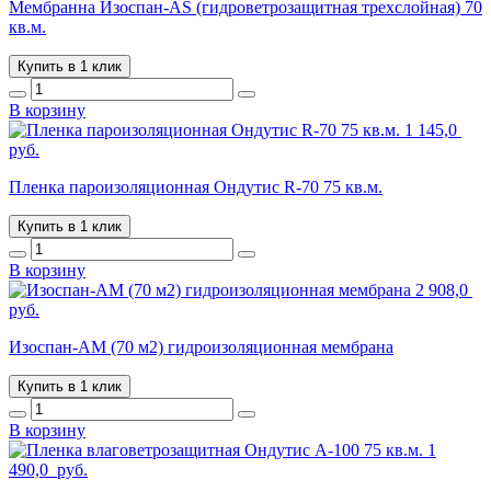
Мембранна Изоспан-АS (гидроветрозащитная трехслойная) 70
кв.м.
Купить в 1 клик
В корзину
1 145,0
руб.
Пленка пароизоляционная Ондутис R-70 75 кв.м.
Купить в 1 клик
В корзину
2 908,0
руб.
Изоспан-АМ (70 м2) гидроизоляционная мембрана
Купить в 1 клик
В корзину
1
490,0
руб.