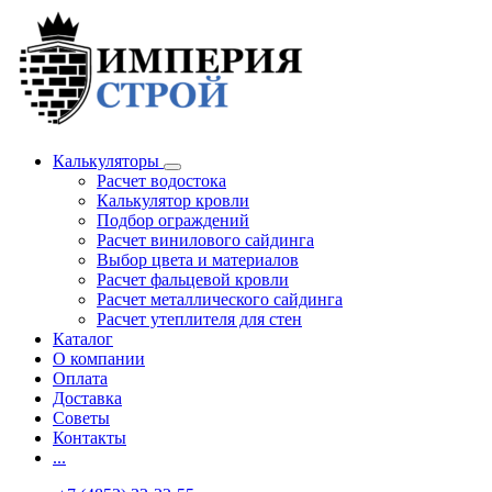
Калькуляторы
Расчет водостока
Калькулятор кровли
Подбор ограждений
Расчет винилового сайдинга
Выбор цвета и материалов
Расчет фальцевой кровли
Расчет металлического сайдинга
Расчет утеплителя для стен
Каталог
О компании
Оплата
Доставка
Советы
Контакты
...