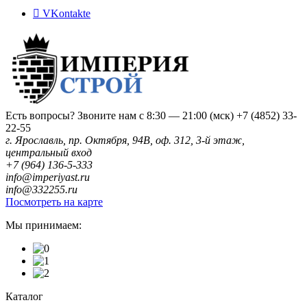
VKontakte
Есть вопросы? Звоните нам с 8:30 — 21:00 (мск)
+7 (4852) 33-
22-55
г. Ярославль, пр. Октября, 94В, оф. 312, 3-й этаж,
центральный вход
+7 (964) 136-5-333
info@imperiyast.ru
info@332255.ru
Посмотреть на карте
Мы принимаем:
Каталог