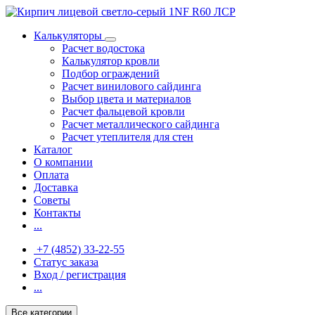
Калькуляторы
Расчет водостока
Калькулятор кровли
Подбор ограждений
Расчет винилового сайдинга
Выбор цвета и материалов
Расчет фальцевой кровли
Расчет металлического сайдинга
Расчет утеплителя для стен
Каталог
О компании
Оплата
Доставка
Советы
Контакты
...
+7 (4852) 33-22-55
Статус заказа
Вход / регистрация
...
Все категории