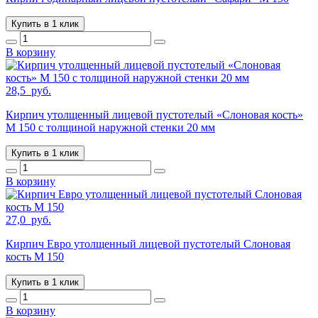
Купить в 1 клик
В корзину
28,5
руб.
Кирпич утолщенный лицевой пустотелый «Слоновая кость»
М 150 с толщиной наружной стенки 20 мм
Купить в 1 клик
В корзину
27,0
руб.
Кирпич Евро утолщенный лицевой пустотелый Слоновая
кость М 150
Купить в 1 клик
В корзину