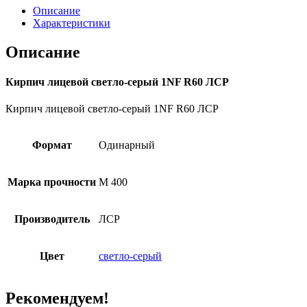
Описание
Характеристики
Описание
Кирпич лицевой светло-серый 1NF R60 ЛСР
Кирпич лицевой светло-серый 1NF R60 ЛСР
Формат
Одинарный
Марка прочности
М 400
Производитель
ЛСР
Цвет
светло-серый
Рекомендуем!