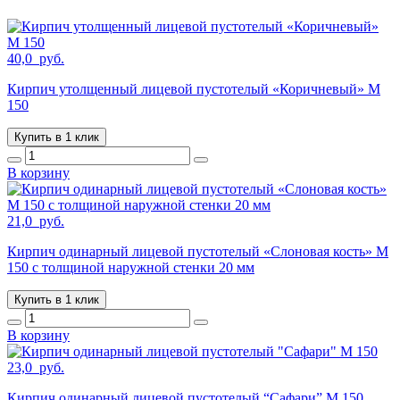
40,0
руб.
Кирпич утолщенный лицевой пустотелый «Коричневый» М
150
Купить в 1 клик
В корзину
21,0
руб.
Кирпич одинарный лицевой пустотелый «Слоновая кость» М
150 с толщиной наружной стенки 20 мм
Купить в 1 клик
В корзину
23,0
руб.
Кирпич одинарный лицевой пустотелый “Сафари” М 150