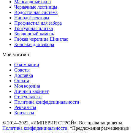
Мансардные окна
Чердачные лестницы
Водосточная система
Нанодефлекторы
Профнастил для забора
Тротуарная плитка
Бордюрный камень
Гибкая черепица Шинглас
Колпаки для забора
Мой магазин
О компании
Советы
Доставка
Оплата
Моя корзина
Личный кабинет
Статус заказа
Политика конфиденциальности
Реквизиты
Контакты
© 2014–2022, «ИМПЕРИЯ СТРОЙ». Все права защищены.
Политика конфиденциальности
. *Предложения размещенные