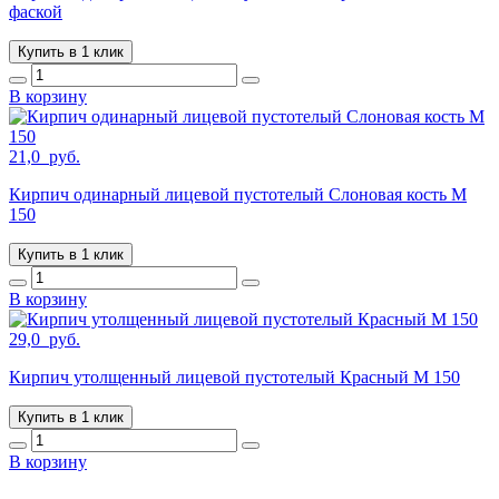
фаской
Купить в 1 клик
В корзину
21,0
руб.
Кирпич одинарный лицевой пустотелый Слоновая кость М
150
Купить в 1 клик
В корзину
29,0
руб.
Кирпич утолщенный лицевой пустотелый Красный М 150
Купить в 1 клик
В корзину