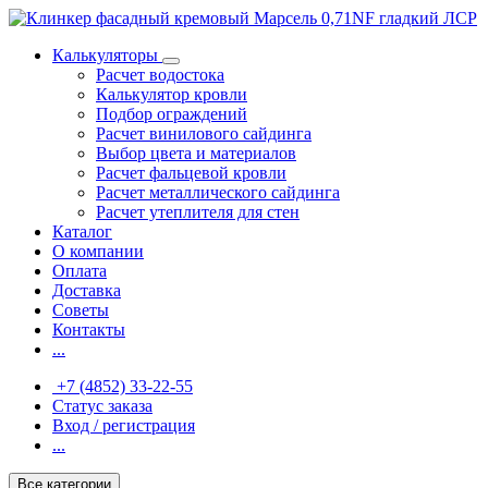
Калькуляторы
Расчет водостока
Калькулятор кровли
Подбор ограждений
Расчет винилового сайдинга
Выбор цвета и материалов
Расчет фальцевой кровли
Расчет металлического сайдинга
Расчет утеплителя для стен
Каталог
О компании
Оплата
Доставка
Советы
Контакты
...
+7 (4852) 33-22-55
Статус заказа
Вход / регистрация
...
Все категории