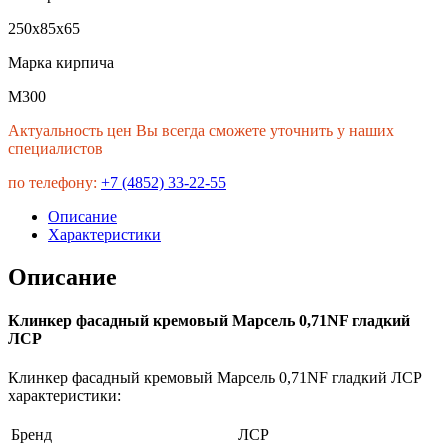
250х85х65
Марка кирпича
М300
Актуальность цен Вы всегда сможете уточнить у наших
специалистов
по телефону:
+7 (4852) 33-22-55
Описание
Характеристики
Описание
Клинкер фасадный кремовый Марсель 0,71NF гладкий
ЛСР
Клинкер фасадный кремовый Марсель 0,71NF гладкий ЛСР
характеристики:
Бренд
ЛСР