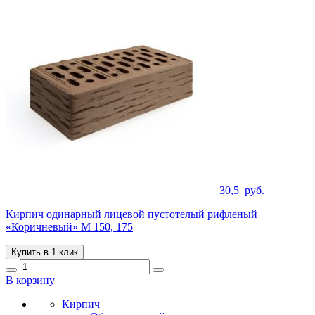
30,5
руб.
Кирпич одинарный лицевой пустотелый рифленый
«Коричневый» М 150, 175
Купить в 1 клик
В корзину
Кирпич