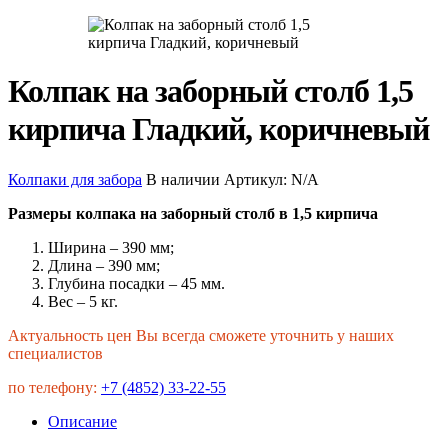
Колпак на заборный столб 1,5
кирпича Гладкий, коричневый
Колпаки для забора
В наличии
Артикул:
N/A
Размеры колпака на заборный столб в 1,5 кирпича
Ширина – 390 мм;
Длина – 390 мм;
Глубина посадки – 45 мм.
Вес – 5 кг.
Актуальность цен Вы всегда сможете уточнить у наших
специалистов
по телефону:
+7 (4852) 33-22-55
Описание