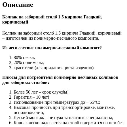
Описание
Колпак на заборный столб 1,5 кирпича Гладкий,
коричневый
Колпак на заборный столб 1,5 кирпича Гладкий, коричневый
– изготовлен из полимерно-песчаного композита.
Из чего состоит полимерно-песчаный композит?
80% песка;
20% полимеры;
красители (для придания цвета изделию).
Плюсы для потребителя полимерно-песчаных колпаков
для заборных столбов:
Более 50 лет – срок службы!
Гарантия – 10 лет!
Использование при температурах до – 55°С;
Высокая прочность при транспортировке, монтаже,
использовании;
Легкий монтаж – не нужны платные специалисты;
Колпак легко надевается на столб и держится на нем без