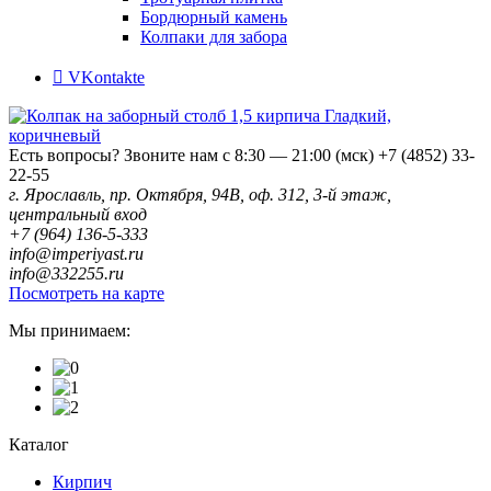
Бордюрный камень
Колпаки для забора
VKontakte
Есть вопросы? Звоните нам с 8:30 — 21:00 (мск)
+7 (4852) 33-
22-55
г. Ярославль, пр. Октября, 94В, оф. 312, 3-й этаж,
центральный вход
+7 (964) 136-5-333
info@imperiyast.ru
info@332255.ru
Посмотреть на карте
Мы принимаем:
Каталог
Кирпич