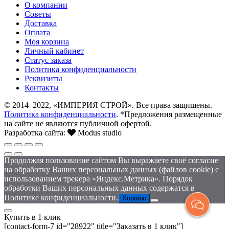
О компании
Советы
Доставка
Оплата
Моя корзина
Личный кабинет
Статус заказа
Политика конфиденциальности
Реквизиты
Контакты
© 2014–2022, «ИМПЕРИЯ СТРОЙ». Все права защищены.
Политика конфиденциальности
. *Предложения размещенные
на сайте не являются публичной офертой.
Разработка сайта:
Modus studio
Продолжая пользование сайтом Вы выражаете своё согласие
на обработку Ваших персональных данных (файлов cookie) с
использованием трекера «Яндекс.Метрика». Порядок
обработки Ваших персональных данных содержатся в
Политике конфиденциальности.
Хорошо
Купить в 1 клик
[contact-form-7 id="28922" title="Заказать в 1 клик"]