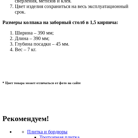
сверления, метизов и клея.
Цвет изделия сохраниться на весь эксплуатационный
срок.
Размеры колпака на заборный столб в 1,5 кирпича:
Ширина – 390 мм;
Длина – 390 мм;
Глубина посадки – 45 мм.
Вес – 7 кг.
* Цвет товара может отличаться от фото на сайте
Рекомендуем!
Плитка и бордюры
Тротуарная плитка