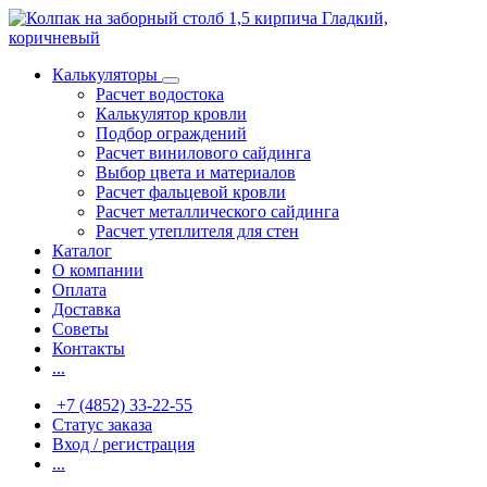
Калькуляторы
Расчет водостока
Калькулятор кровли
Подбор ограждений
Расчет винилового сайдинга
Выбор цвета и материалов
Расчет фальцевой кровли
Расчет металлического сайдинга
Расчет утеплителя для стен
Каталог
О компании
Оплата
Доставка
Советы
Контакты
...
+7 (4852) 33-22-55
Статус заказа
Вход / регистрация
...