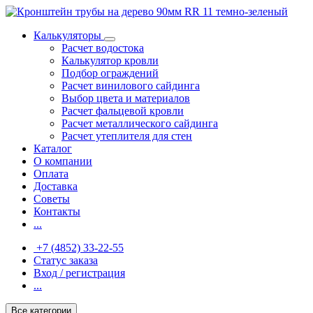
Калькуляторы
Расчет водостока
Калькулятор кровли
Подбор ограждений
Расчет винилового сайдинга
Выбор цвета и материалов
Расчет фальцевой кровли
Расчет металлического сайдинга
Расчет утеплителя для стен
Каталог
О компании
Оплата
Доставка
Советы
Контакты
...
+7 (4852) 33-22-55
Статус заказа
Вход / регистрация
...
Все категории