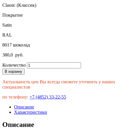
Classic (Классик)
Покрытие
Satin
RAL
8017 шоколад
380,0
руб.
Количество
В корзину
Актуальность цен Вы всегда сможете уточнить у наших
специалистов
по телефону:
+7 (4852) 33-22-55
Описание
Характеристики
Описание