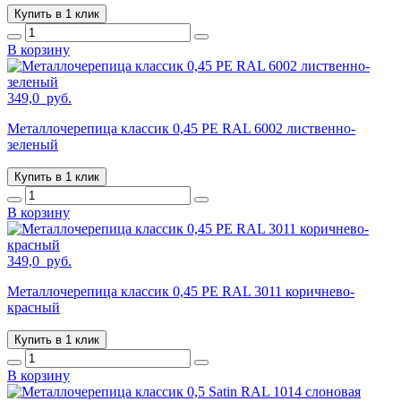
Купить в 1 клик
В корзину
349,0
руб.
Металлочерепица классик 0,45 PE RAL 6002 лиственно-
зеленый
Купить в 1 клик
В корзину
349,0
руб.
Металлочерепица классик 0,45 PE RAL 3011 коричнево-
красный
Купить в 1 клик
В корзину