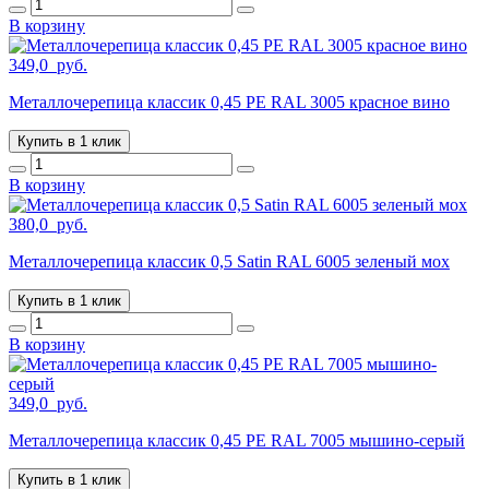
В корзину
349,0
руб.
Металлочерепица классик 0,45 PE RAL 3005 красное вино
Купить в 1 клик
В корзину
380,0
руб.
Металлочерепица классик 0,5 Satin RAL 6005 зеленый мох
Купить в 1 клик
В корзину
349,0
руб.
Металлочерепица классик 0,45 PE RAL 7005 мышино-серый
Купить в 1 клик