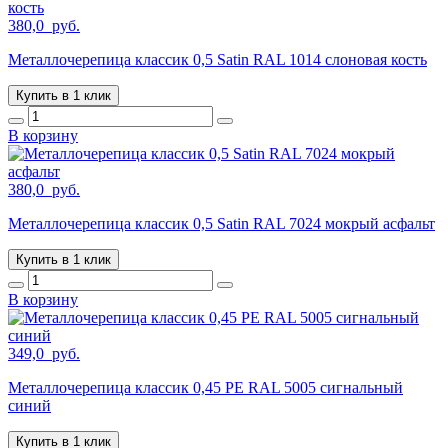
380,0
руб.
Металлочерепица классик 0,5 Satin RAL 1014 слоновая кость
Купить в 1 клик
В корзину
380,0
руб.
Металлочерепица классик 0,5 Satin RAL 7024 мокрый асфальт
Купить в 1 клик
В корзину
349,0
руб.
Металлочерепица классик 0,45 PE RAL 5005 сигнальный
синий
Купить в 1 клик