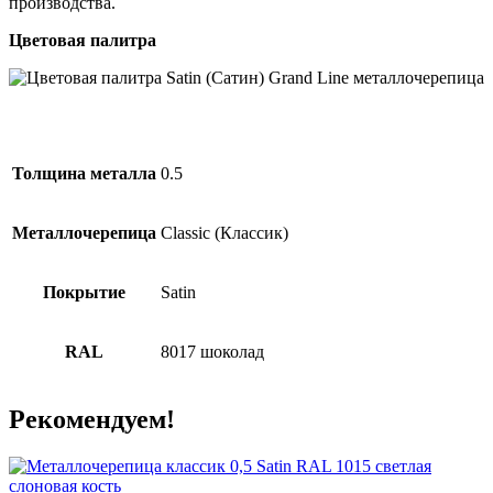
производства.
Цветовая палитра
Толщина металла
0.5
Металлочерепица
Classic (Классик)
Покрытие
Satin
RAL
8017 шоколад
Рекомендуем!