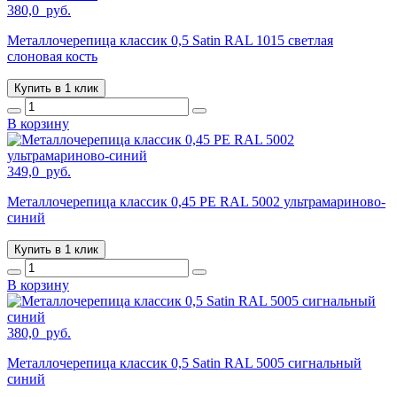
380,0
руб.
Металлочерепица классик 0,5 Satin RAL 1015 светлая
слоновая кость
Купить в 1 клик
В корзину
349,0
руб.
Металлочерепица классик 0,45 PE RAL 5002 ультрамариново-
синий
Купить в 1 клик
В корзину
380,0
руб.
Металлочерепица классик 0,5 Satin RAL 5005 сигнальный
синий