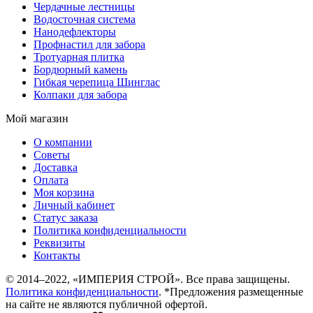
Чердачные лестницы
Водосточная система
Нанодефлекторы
Профнастил для забора
Тротуарная плитка
Бордюрный камень
Гибкая черепица Шинглас
Колпаки для забора
Мой магазин
О компании
Советы
Доставка
Оплата
Моя корзина
Личный кабинет
Статус заказа
Политика конфиденциальности
Реквизиты
Контакты
© 2014–2022, «ИМПЕРИЯ СТРОЙ». Все права защищены.
Политика конфиденциальности
. *Предложения размещенные
на сайте не являются публичной офертой.