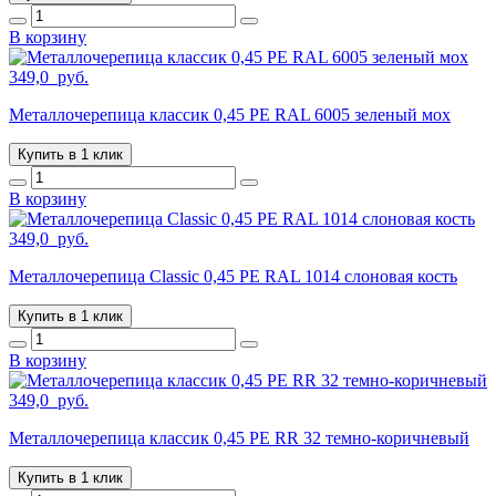
В корзину
349,0
руб.
Металлочерепица классик 0,45 PE RAL 6005 зеленый мох
Купить в 1 клик
В корзину
349,0
руб.
Металлочерепица Classic 0,45 PE RAL 1014 слоновая кость
Купить в 1 клик
В корзину
349,0
руб.
Металлочерепица классик 0,45 PE RR 32 темно-коричневый
Купить в 1 клик