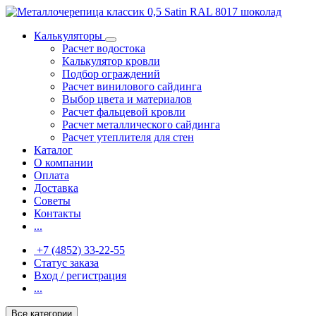
Калькуляторы
Расчет водостока
Калькулятор кровли
Подбор ограждений
Расчет винилового сайдинга
Выбор цвета и материалов
Расчет фальцевой кровли
Расчет металлического сайдинга
Расчет утеплителя для стен
Каталог
О компании
Оплата
Доставка
Советы
Контакты
...
+7 (4852) 33-22-55
Статус заказа
Вход / регистрация
...
Все категории