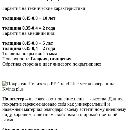
Гарантия на технические характеристики:
толщина 0,45-0.8 = 10 лет
толщина 0,35-0,4 = 2 года
Гарантия на внешний вид:
толщина 0,45-0.8 = 5 лет
толщина 0,35-0,4 = 2 года
Толщина покрытия: 25 мкм
Поверхность:
Гладкая, глянцевая
Обратная сторона в цвет лицевого покрытия:
нет
Полиэстер
– высокое соотношение цены = качества. Данное
покрытие зарекомендовало себя как универсальный и
надежный материал благодаря своему эстетичному внешнему
виду, хорошим защитным свойствам и широкой цветовой
гамме.
Основные преимущества: