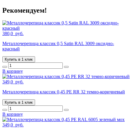
Рекомендуем!
380,0
руб.
Металлочерепица классик 0,5 Satin RAL 3009 оксидно-
красный
Купить в 1 клик
В корзину
349,0
руб.
Металлочерепица классик 0,45 PE RR 32 темно-коричневый
Купить в 1 клик
В корзину
349,0
руб.