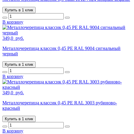
Купить в 1 клик
В корзину
349,0
руб.
Металлочерепица классик 0,45 PE RAL 9004 сигнальный
черный
Купить в 1 клик
В корзину
349,0
руб.
Металлочерепица классик 0,45 PE RAL 3003 рубиново-
красный
Купить в 1 клик
В корзину