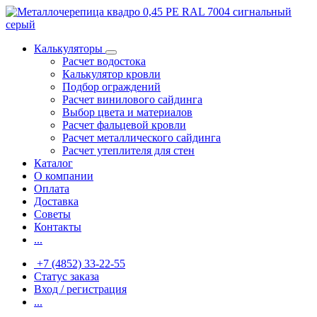
Калькуляторы
Расчет водостока
Калькулятор кровли
Подбор ограждений
Расчет винилового сайдинга
Выбор цвета и материалов
Расчет фальцевой кровли
Расчет металлического сайдинга
Расчет утеплителя для стен
Каталог
О компании
Оплата
Доставка
Советы
Контакты
...
+7 (4852) 33-22-55
Статус заказа
Вход / регистрация
...