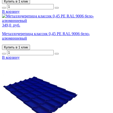
Купить в 1 клик
В корзину
349,0
руб.
Металлочерепица классик 0,45 PE RAL 9006 бело-
алюминиевый
Купить в 1 клик
В корзину