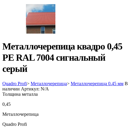
Металлочерепица квадро 0,45
PE RAL 7004 сигнальный
серый
Quadro Profi
>
Металлочерепица
>
Металлочерепица 0.45 мм
В
наличии
Артикул:
N/A
Толщина металла
0,45
Металлочерепица
Quadro Profi