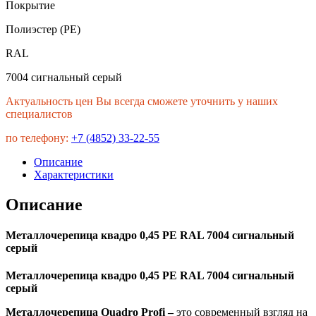
Покрытие
Полиэстер (PE)
RAL
7004 сигнальный серый
Актуальность цен Вы всегда сможете уточнить у наших
специалистов
по телефону:
+7 (4852) 33-22-55
Описание
Характеристики
Описание
Металлочерепица квадро 0,45 PE RAL 7004 сигнальный
серый
Металлочерепица квадро 0,45 PE RAL 7004 сигнальный
серый
Металлочерепица Quadro Profi –
это современный взгляд на