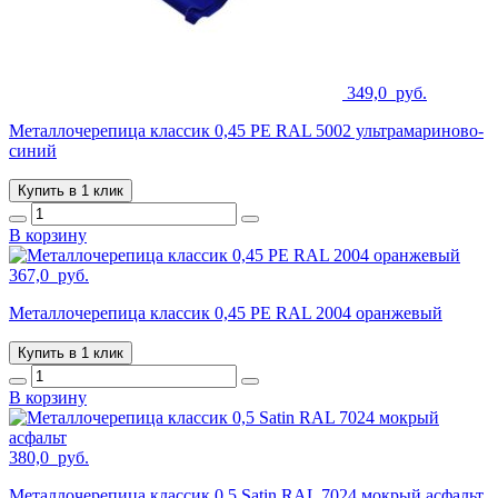
349,0
руб.
Металлочерепица классик 0,45 PE RAL 5002 ультрамариново-
синий
Купить в 1 клик
В корзину
367,0
руб.
Металлочерепица классик 0,45 PE RAL 2004 оранжевый
Купить в 1 клик
В корзину
380,0
руб.
Металлочерепица классик 0,5 Satin RAL 7024 мокрый асфальт