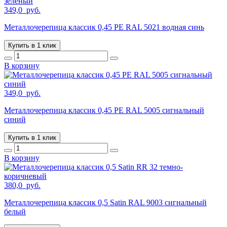
349,0
руб.
Металлочерепица классик 0,45 PE RAL 5021 водная синь
Купить в 1 клик
В корзину
349,0
руб.
Металлочерепица классик 0,45 PE RAL 5005 сигнальный
синий
Купить в 1 клик
В корзину
380,0
руб.
Металлочерепица классик 0,5 Satin RAL 9003 сигнальный
белый