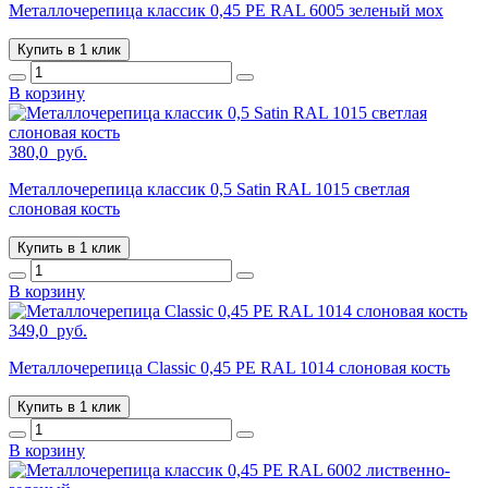
Металлочерепица классик 0,45 PE RAL 6005 зеленый мох
Купить в 1 клик
В корзину
380,0
руб.
Металлочерепица классик 0,5 Satin RAL 1015 светлая
слоновая кость
Купить в 1 клик
В корзину
349,0
руб.
Металлочерепица Classic 0,45 PE RAL 1014 слоновая кость
Купить в 1 клик
В корзину