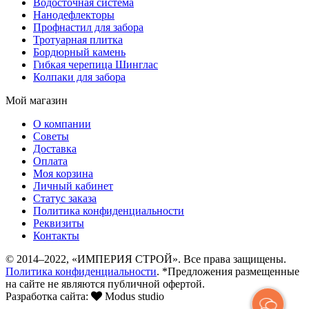
Водосточная система
Нанодефлекторы
Профнастил для забора
Тротуарная плитка
Бордюрный камень
Гибкая черепица Шинглас
Колпаки для забора
Мой магазин
О компании
Советы
Доставка
Оплата
Моя корзина
Личный кабинет
Статус заказа
Политика конфиденциальности
Реквизиты
Контакты
© 2014–2022, «ИМПЕРИЯ СТРОЙ». Все права защищены.
Политика конфиденциальности
. *Предложения размещенные
на сайте не являются публичной офертой.
Разработка сайта:
Modus studio