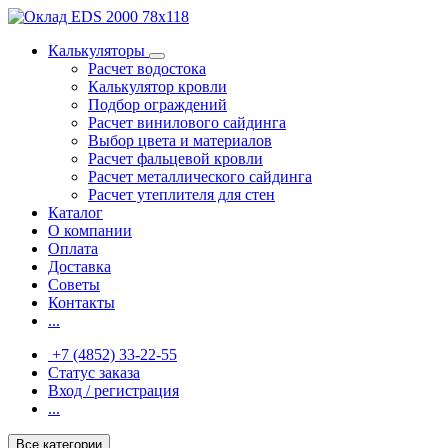
Калькуляторы
Расчет водостока
Калькулятор кровли
Подбор ограждений
Расчет винилового сайдинга
Выбор цвета и материалов
Расчет фальцевой кровли
Расчет металлического сайдинга
Расчет утеплителя для стен
Каталог
О компании
Оплата
Доставка
Советы
Контакты
...
+7 (4852) 33-22-55
Статус заказа
Вход / регистрация
...
Все категории