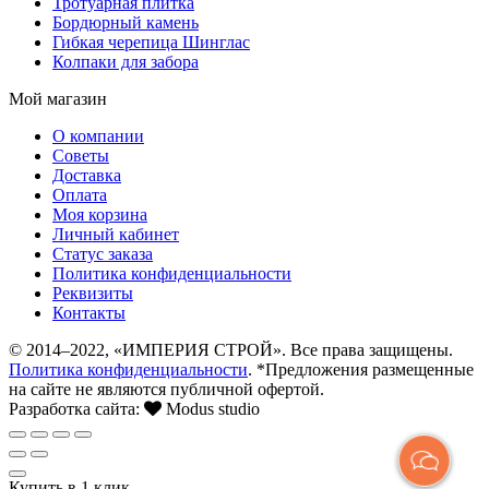
Тротуарная плитка
Бордюрный камень
Гибкая черепица Шинглас
Колпаки для забора
Мой магазин
О компании
Советы
Доставка
Оплата
Моя корзина
Личный кабинет
Статус заказа
Политика конфиденциальности
Реквизиты
Контакты
© 2014–2022, «ИМПЕРИЯ СТРОЙ». Все права защищены.
Политика конфиденциальности
. *Предложения размещенные
на сайте не являются публичной офертой.
Разработка сайта:
Modus studio
Купить в 1 клик