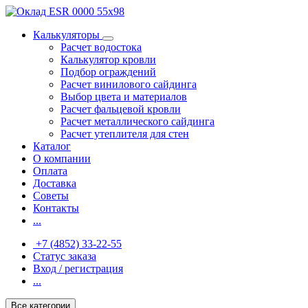
Калькуляторы
Расчет водостока
Калькулятор кровли
Подбор ограждений
Расчет винилового сайдинга
Выбор цвета и материалов
Расчет фальцевой кровли
Расчет металлического сайдинга
Расчет утеплителя для стен
Каталог
О компании
Оплата
Доставка
Советы
Контакты
...
+7 (4852) 33-22-55
Статус заказа
Вход / регистрация
...
Все категории