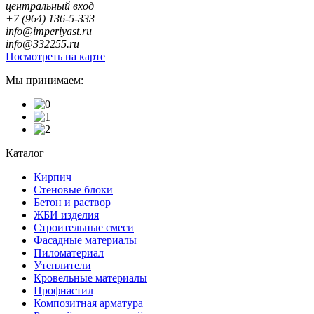
центральный вход
+7 (964) 136-5-333
info@imperiyast.ru
info@332255.ru
Посмотреть на карте
Мы принимаем:
Каталог
Кирпич
Стеновые блоки
Бетон и раствор
ЖБИ изделия
Строительные смеси
Фасадные материалы
Пиломатериал
Утеплители
Кровельные материалы
Профнастил
Композитная арматура