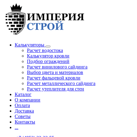
Калькуляторы
Расчет водостока
Калькулятор кровли
Подбор ограждений
Расчет винилового сайдинга
Выбор цвета и материалов
Расчет фальцевой кровли
Расчет металлического сайдинга
Расчет утеплителя для стен
Каталог
О компании
Оплата
Доставка
Советы
Контакты
...