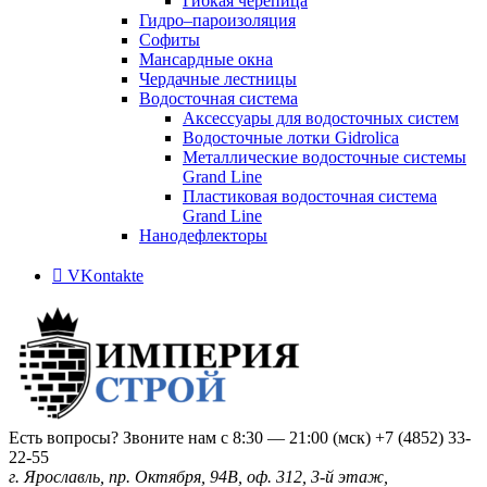
Гибкая черепица
Гидро–пароизоляция
Софиты
Мансардные окна
Чердачные лестницы
Водосточная система
Аксессуары для водосточных систем
Водосточные лотки Gidrolica
Металлические водосточные системы
Grand Line
Пластиковая водосточная система
Grand Line
Нанодефлекторы
VKontakte
Есть вопросы? Звоните нам с 8:30 — 21:00 (мск)
+7 (4852) 33-
22-55
г. Ярославль, пр. Октября, 94В, оф. 312, 3-й этаж,