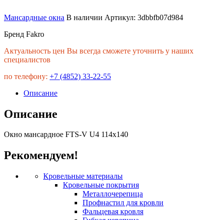
Мансардные окна
В наличии
Артикул:
3dbbfb07d984
Бренд Fakro
Актуальность цен Вы всегда сможете уточнить у наших
специалистов
по телефону:
+7 (4852) 33-22-55
Описание
Описание
Окно мансардное FTS-V U4 114х140
Рекомендуем!
Кровельные материалы
Кровельные покрытия
Металлочерепица
Профнастил для кровли
Фальцевая кровля