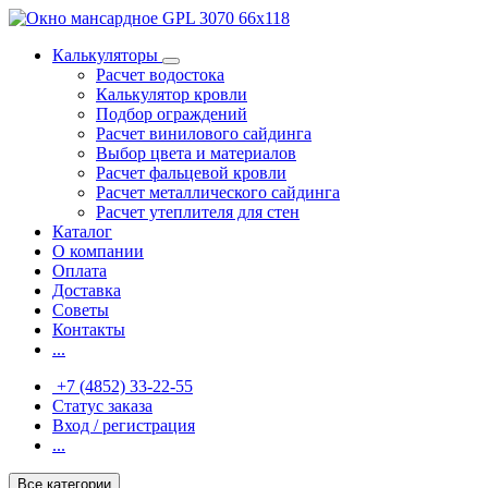
Калькуляторы
Расчет водостока
Калькулятор кровли
Подбор ограждений
Расчет винилового сайдинга
Выбор цвета и материалов
Расчет фальцевой кровли
Расчет металлического сайдинга
Расчет утеплителя для стен
Каталог
О компании
Оплата
Доставка
Советы
Контакты
...
+7 (4852) 33-22-55
Статус заказа
Вход / регистрация
...
Все категории