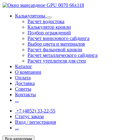
Калькуляторы
Расчет водостока
Калькулятор кровли
Подбор ограждений
Расчет винилового сайдинга
Выбор цвета и материалов
Расчет фальцевой кровли
Расчет металлического сайдинга
Расчет утеплителя для стен
Каталог
О компании
Оплата
Доставка
Советы
Контакты
...
+7 (4852) 33-22-55
Статус заказа
Вход / регистрация
...
Все категории