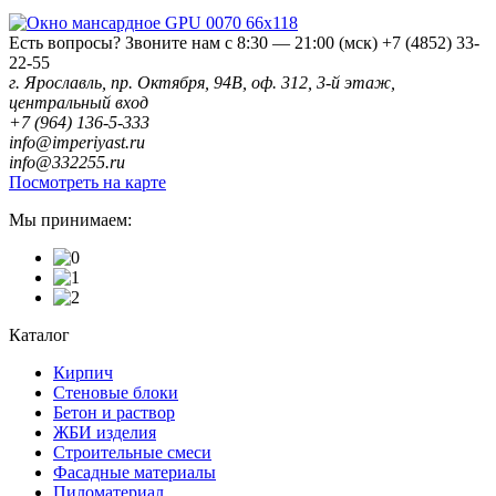
Есть вопросы? Звоните нам с 8:30 — 21:00 (мск)
+7 (4852) 33-
22-55
г. Ярославль, пр. Октября, 94В, оф. 312, 3-й этаж,
центральный вход
+7 (964) 136-5-333
info@imperiyast.ru
info@332255.ru
Посмотреть на карте
Мы принимаем:
Каталог
Кирпич
Стеновые блоки
Бетон и раствор
ЖБИ изделия
Строительные смеси
Фасадные материалы
Пиломатериал