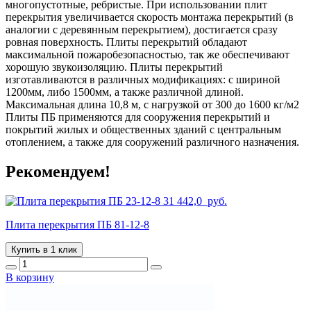
многопустотные, ребристые. При использовании плит
перекрытия увеличивается скорость монтажа перекрытий (в
аналогии с деревянным перекрытием), достигается сразу
ровная поверхность. Плиты перекрытий обладают
максимальной пожаробезопасностью, так же обеспечивают
хорошую звукоизоляцию. Плиты перекрытий
изготавливаются в различных модификациях: с шириной
1200мм, либо 1500мм, а также различной длиной.
Максимальная длина 10,8 м, с нагрузкой от 300 до 1600 кг/м2
Плиты ПБ применяются для сооружения перекрытий и
покрытий жилых и общественных зданий с центральным
отоплением, а также для сооружений различного назначения.
Рекомендуем!
31 442,0
руб.
Плита перекрытия ПБ 81-12-8
Купить в 1 клик
В корзину