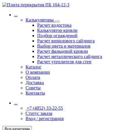
...
Калькуляторы
Расчет водостока
Калькулятор кровли
Подбор ограждений
Расчет винилового сайдинга
Выбор цвета и материалов
Расчет фальцевой кровли
Расчет металлического сайдинга
Расчет утеплителя для стен
Каталог
О компании
Оплата
Доставка
Советы
Контакты
...
+7 (4852) 33-22-55
Статус заказа
Вход / регистрация
Все категории