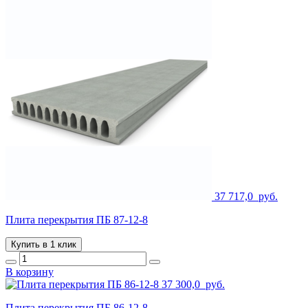
37 717,0
руб.
Плита перекрытия ПБ 87-12-8
Купить в 1 клик
В корзину
37 300,0
руб.
Плита перекрытия ПБ 86-12-8