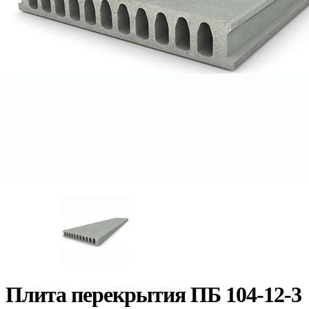
Плита перекрытия ПБ 104-12-3