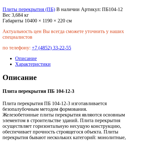
Плиты перекрытия (ПБ)
В наличии
Артикул:
ПБ104-12
Вес
3,684 кг
Габариты
10400 × 1190 × 220 см
Актуальность цен Вы всегда сможете уточнить у наших
специалистов
по телефону:
+7 (4852) 33-22-55
Описание
Характеристики
Описание
Плита перекрытия ПБ 104-12-3
Плита перекрытия ПБ 104-12-3 изготавливается
безопалубочным методом формования.
Железобетонные плиты перекрытия являются основным
элементом в строительстве зданий. Плита перекрытия
осуществляет горизонтальную несущую конструкцию,
обеспечивает прочность строящегося объекта. Плиты
перекрытия бывают нескольких категорий: монолитные,