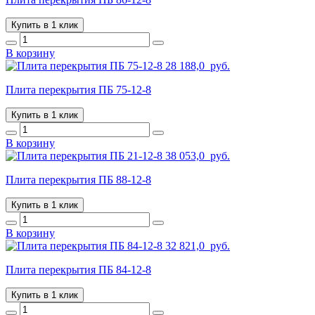
Купить в 1 клик
В корзину
28 188,0
руб.
Плита перекрытия ПБ 75-12-8
Купить в 1 клик
В корзину
38 053,0
руб.
Плита перекрытия ПБ 88-12-8
Купить в 1 клик
В корзину
32 821,0
руб.
Плита перекрытия ПБ 84-12-8
Купить в 1 клик