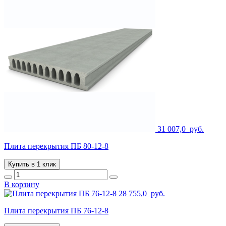
31 007,0
руб.
Плита перекрытия ПБ 80-12-8
Купить в 1 клик
В корзину
28 755,0
руб.
Плита перекрытия ПБ 76-12-8