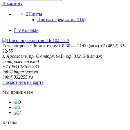
В корзину
Плиты
Плиты перекрытия (ПБ)
VKontakte
Есть вопросы? Звоните нам с 8:30 — 21:00 (мск)
+7 (4852) 33-
22-55
г. Ярославль, пр. Октября, 94В, оф. 312, 3-й этаж,
центральный вход
+7 (964) 136-5-333
info@imperiyast.ru
info@332255.ru
Посмотреть на карте
Мы принимаем:
Каталог