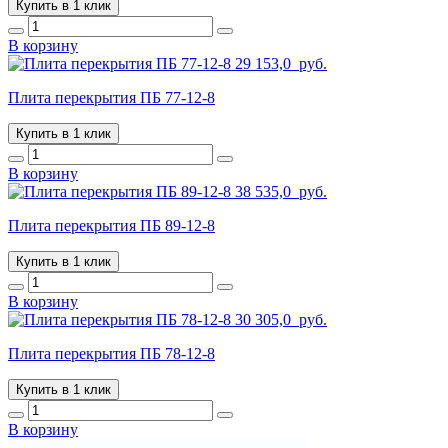
Купить в 1 клик
В корзину
29 153,0
руб.
Плита перекрытия ПБ 77-12-8
Купить в 1 клик
В корзину
38 535,0
руб.
Плита перекрытия ПБ 89-12-8
Купить в 1 клик
В корзину
30 305,0
руб.
Плита перекрытия ПБ 78-12-8
Купить в 1 клик
В корзину