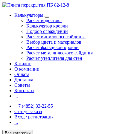
Калькуляторы
Расчет водостока
Калькулятор кровли
Подбор ограждений
Расчет винилового сайдинга
Выбор цвета и материалов
Расчет фальцевой кровли
Расчет металлического сайдинга
Расчет утеплителя для стен
Каталог
О компании
Оплата
Доставка
Советы
Контакты
...
+7 (4852) 33-22-55
Статус заказа
Вход / регистрация
...
Все категории