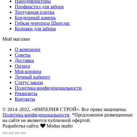
Нанодефлекторы
Профнастил для забора
Тротуарная плитка
Бордюрный камень
Гибкая черепица Шинглас
Колпаки для забора
Мой магазин
О компании
Советы
Доставка
Оплата
Моя корзина
Личный кабинет
Статус заказа
Политика конфиденциальности
Реквизиты
Контакты
© 2014–2022, «ИМПЕРИЯ СТРОЙ». Все права защищены.
Политика конфиденциальности
. *Предложения размещенные
на сайте не являются публичной офертой.
Разработка сайта:
Modus studio