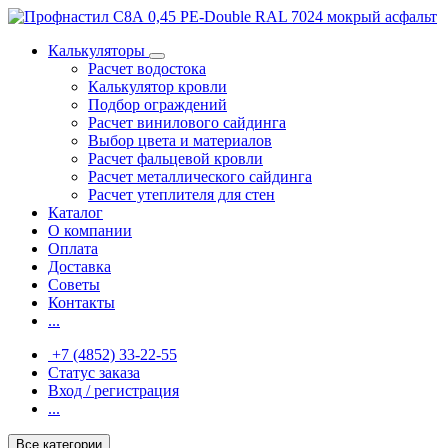
Калькуляторы
Расчет водостока
Калькулятор кровли
Подбор ограждений
Расчет винилового сайдинга
Выбор цвета и материалов
Расчет фальцевой кровли
Расчет металлического сайдинга
Расчет утеплителя для стен
Каталог
О компании
Оплата
Доставка
Советы
Контакты
...
+7 (4852) 33-22-55
Статус заказа
Вход / регистрация
...
Все категории