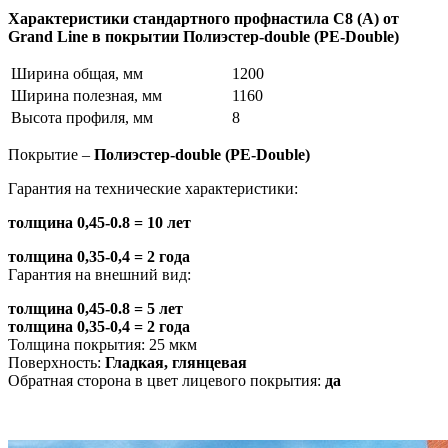
Характеристики стандартного профнастила С8 (А) от
Grand Line в покрытии
Полиэстер-double (PE-Double)
Ширина общая, мм
1200
Ширина полезная, мм
1160
Высота профиля, мм
8
Покрытие –
Полиэстер-double (PE-Double)
Гарантия на технические характеристики:
толщина 0,45-0.8 = 10 лет
толщина 0,35-0,4 = 2 года
Гарантия на внешний вид:
толщина 0,45-0.8 = 5 лет
толщина 0,35-0,4 = 2 года
Толщина покрытия: 25 мкм
Поверхность:
Гладкая, глянцевая
Обратная сторона в цвет лицевого покрытия:
да