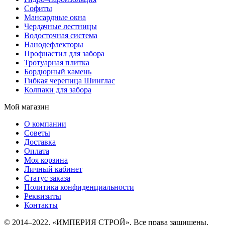
Софиты
Мансардные окна
Чердачные лестницы
Водосточная система
Нанодефлекторы
Профнастил для забора
Тротуарная плитка
Бордюрный камень
Гибкая черепица Шинглас
Колпаки для забора
Мой магазин
О компании
Советы
Доставка
Оплата
Моя корзина
Личный кабинет
Статус заказа
Политика конфиденциальности
Реквизиты
Контакты
© 2014–2022, «ИМПЕРИЯ СТРОЙ». Все права защищены.