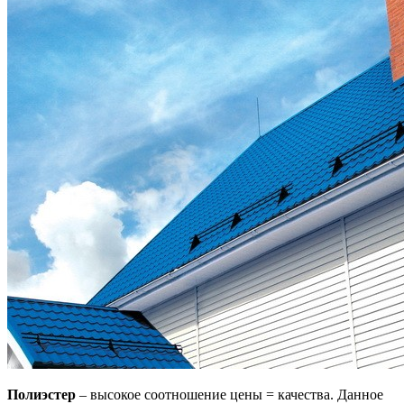
Полиэстер
– высокое соотношение цены = качества. Данное