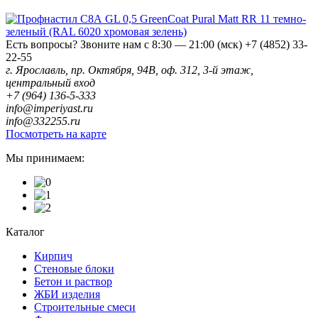
Есть вопросы? Звоните нам с 8:30 — 21:00 (мск)
+7 (4852) 33-
22-55
г. Ярославль, пр. Октября, 94В, оф. 312, 3-й этаж,
центральный вход
+7 (964) 136-5-333
info@imperiyast.ru
info@332255.ru
Посмотреть на карте
Мы принимаем:
Каталог
Кирпич
Стеновые блоки
Бетон и раствор
ЖБИ изделия
Строительные смеси