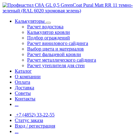
Калькуляторы
Расчет водостока
Калькулятор кровли
Подбор ограждений
Расчет винилового сайдинга
Выбор цвета и материалов
Расчет фальцевой кровли
Расчет металлического сайдинга
Расчет утеплителя для стен
Каталог
О компании
Оплата
Доставка
Советы
Контакты
...
+7 (4852) 33-22-55
Статус заказа
Вход / регистрация
...