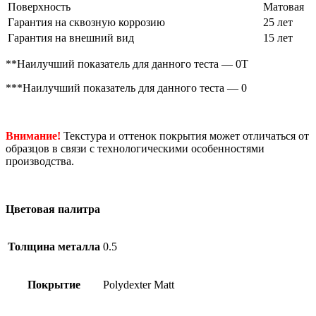
Поверхность
Матовая
Гарантия на сквозную коррозию
25 лет
Гарантия на внешний вид
15 лет
**Наилучший показатель для данного теста — 0Т
***Наилучший показатель для данного теста — 0
Внимание!
Текстура и оттенок покрытия может отличаться от
образцов в связи с технологическими особенностями
производства.
Цветовая палитра
Толщина металла
0.5
Покрытие
Polydexter Matt