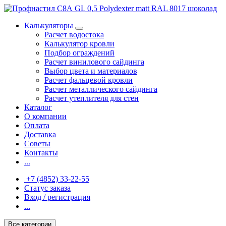
Калькуляторы
Расчет водостока
Калькулятор кровли
Подбор ограждений
Расчет винилового сайдинга
Выбор цвета и материалов
Расчет фальцевой кровли
Расчет металлического сайдинга
Расчет утеплителя для стен
Каталог
О компании
Оплата
Доставка
Советы
Контакты
...
+7 (4852) 33-22-55
Статус заказа
Вход / регистрация
...
Все категории