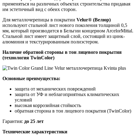
применяться на различных объектах строительства придавая
им эстетичный вид с обеих сторон.
Для металлочерепицы в покрытии
Velur® (Велюр)
используют стальной лист нового поколения толщиной 0,5
мм, который производится в Бельгии концерном ArcelorMittal.
Стальной лист имеет защитный слой, состоящий из цинк-
алюминия и текстурированным полиэстером.
Наличие обратной стороны в тон лицевого покрытия
(технология TwinColor)
Основные преимущества:
защита от механических повреждений
защита от УФ и неблагоприятных климатических
условий
высокая коррозийная стойкость
обратная сторона в тон лицевого покрытия (TwinColor)
Гарантия:
до 25 лет
Технические характеристики