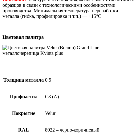
образцов в связи с технологическими особенностями
производства. Минимальная температура переработки
металла (гибка, профилировка и т.п.) — +15°C
Цветовая палитра
Толщина металла
0.5
Профнастил
С8 (А)
Покрытие
Velur
RAL
8022 – черно-коричневый