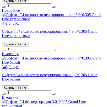
Купить в 1 клик
Подробнее
441,0
руб.
Соффит T4 полностью перфорированный 3,0*0,305 Grand
Line коричневый
Купить в 1 клик
В корзину
346,0
руб.
Соффит T4 полностью перфорированный 3,0*0,305 Grand
Line белый
Купить в 1 клик
В корзину