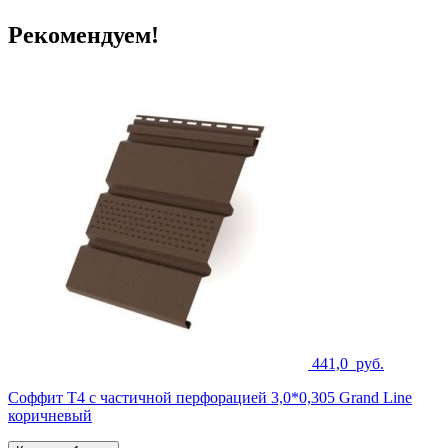
Рекомендуем!
441,0
руб.
Соффит T4 с частичной перфорацией 3,0*0,305 Grand Line
коричневый