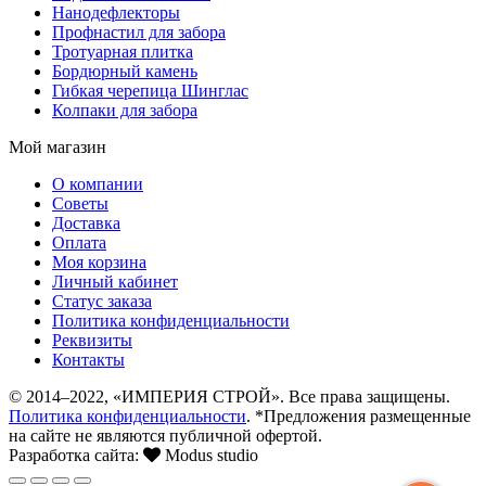
Нанодефлекторы
Профнастил для забора
Тротуарная плитка
Бордюрный камень
Гибкая черепица Шинглас
Колпаки для забора
Мой магазин
О компании
Советы
Доставка
Оплата
Моя корзина
Личный кабинет
Статус заказа
Политика конфиденциальности
Реквизиты
Контакты
© 2014–2022, «ИМПЕРИЯ СТРОЙ». Все права защищены.
Политика конфиденциальности
. *Предложения размещенные
на сайте не являются публичной офертой.
Разработка сайта:
Modus studio