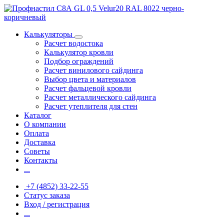
Калькуляторы
Расчет водостока
Калькулятор кровли
Подбор ограждений
Расчет винилового сайдинга
Выбор цвета и материалов
Расчет фальцевой кровли
Расчет металлического сайдинга
Расчет утеплителя для стен
Каталог
О компании
Оплата
Доставка
Советы
Контакты
...
+7 (4852) 33-22-55
Статус заказа
Вход / регистрация
...