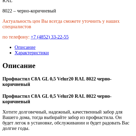
RAL
8022 – черно-коричневый
Актуальность цен Вы всегда сможете уточнить у наших
специалистов
по телефону:
+7 (4852) 33-22-55
Описание
Характеристики
Описание
Профнастил С8А GL 0,5 Velur20 RAL 8022 черно-
коричневый
Профнастил С8А GL 0,5 Velur20 RAL 8022 черно-
коричневый
Хотите долговечный, надежный, качественный забор для
Вашего дома, тогда выбирайте забор из профнастила. Он
будет легок в установке, обслуживании и будет радовать Вас
долгие годы.