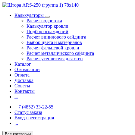
Калькуляторы
Расчет водостока
Калькулятор кровли
Подбор ограждений
Расчет винилового сайдинга
Выбор цвета и материалов
Расчет фальцевой кровли
Расчет металлического сайдинга
Расчет утеплителя для стен
Каталог
О компании
Оплата
Доставка
Советы
Контакты
...
+7 (4852) 33-22-55
Статус заказа
Вход / регистрация
...
Все категории