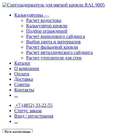
Калькуляторы
Расчет водостока
Калькулятор кровли
Подбор ограждений
Расчет винилового сайдинга
Выбор цвета и материалов
Расчет фальцевой кровли
Расчет металлического сайдинга
Расчет утеплителя для стен
Каталог
О компании
Оплата
Доставка
Советы
Контакты
...
+7 (4852) 33-22-55
Статус заказа
Вход / регистрация
...
Все категории