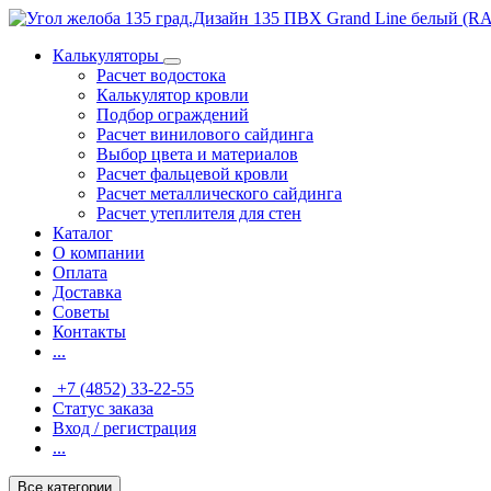
Калькуляторы
Расчет водостока
Калькулятор кровли
Подбор ограждений
Расчет винилового сайдинга
Выбор цвета и материалов
Расчет фальцевой кровли
Расчет металлического сайдинга
Расчет утеплителя для стен
Каталог
О компании
Оплата
Доставка
Советы
Контакты
...
+7 (4852) 33-22-55
Статус заказа
Вход / регистрация
...
Все категории