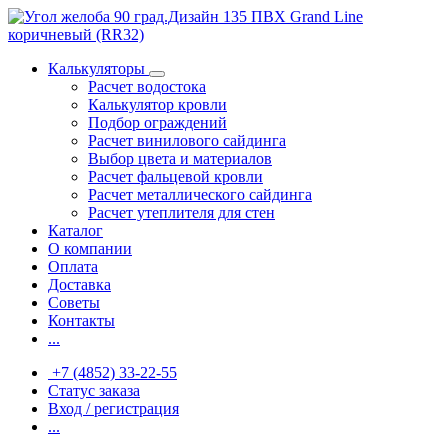
Калькуляторы
Расчет водостока
Калькулятор кровли
Подбор ограждений
Расчет винилового сайдинга
Выбор цвета и материалов
Расчет фальцевой кровли
Расчет металлического сайдинга
Расчет утеплителя для стен
Каталог
О компании
Оплата
Доставка
Советы
Контакты
...
+7 (4852) 33-22-55
Статус заказа
Вход / регистрация
...