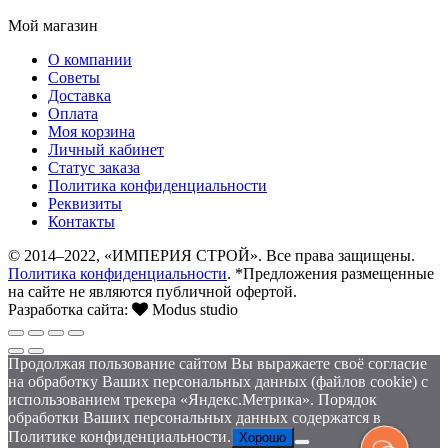
Мой магазин
О компании
Советы
Доставка
Оплата
Моя корзина
Личный кабинет
Статус заказа
Политика конфиденциальности
Реквизиты
Контакты
© 2014–2022, «ИМПЕРИЯ СТРОЙ». Все права защищены.
Политика конфиденциальности
. *Предложения размещенные
на сайте не являются публичной офертой.
Разработка сайта:
Modus studio
Продолжая пользование сайтом Вы выражаете своё согласие
на обработку Ваших персональных данных (файлов cookie) с
использованием трекера «Яндекс.Метрика». Порядок
обработки Ваших персональных данных содержатся в
Политике конфиденциальности.
Хорошо