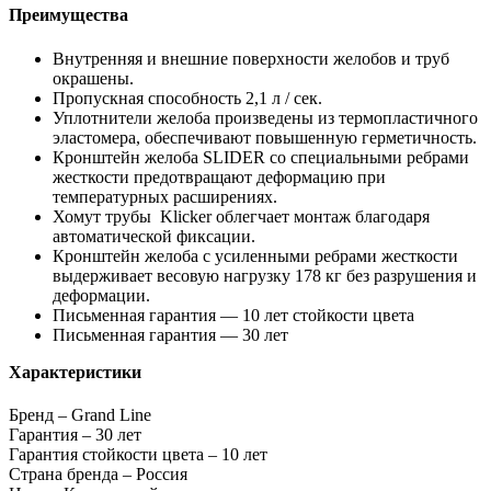
Преимущества
Внутренняя и внешние поверхности желобов и труб
окрашены.
Пропускная способность 2,1 л / сек.
Уплотнители желоба произведены из термопластичного
эластомера, обеспечивают повышенную герметичность.
Кронштейн желоба SLIDER со специальными ребрами
жесткости предотвращают деформацию при
температурных расширениях.
Хомут трубы Klicker облегчает монтаж благодаря
автоматической фиксации.
Кронштейн желоба с усиленными ребрами жесткости
выдерживает весовую нагрузку 178 кг без разрушения и
деформации.
Письменная гарантия — 10 лет стойкости цвета
Письменная гарантия — 30 лет
Характеристики
Бренд – Grand Line
Гарантия – 30 лет
Гарантия стойкости цвета – 10 лет
Страна бренда – Россия