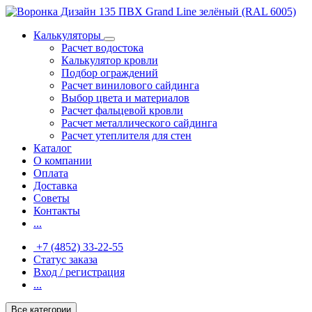
Калькуляторы
Расчет водостока
Калькулятор кровли
Подбор ограждений
Расчет винилового сайдинга
Выбор цвета и материалов
Расчет фальцевой кровли
Расчет металлического сайдинга
Расчет утеплителя для стен
Каталог
О компании
Оплата
Доставка
Советы
Контакты
...
+7 (4852) 33-22-55
Статус заказа
Вход / регистрация
...
Все категории