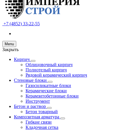
+7 (4852) 33-22-55
Menu
Закрыть
Кирпич
Облицовочный кирпич
Полнотелый кирпич
Рядовой керамический кирпич
Стеновые блоки
Газосиликатные блоки
Керамические блоки
Керамзитобетонные блоки
Инструмент
Бетон и раствор
Бетон товарный
Композитная арматура
Гибкие связи
Кладочная сетка