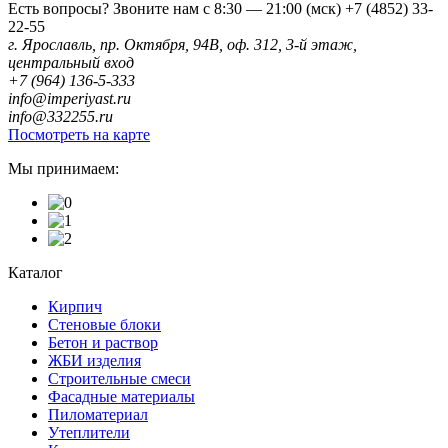
Есть вопросы? Звоните нам с 8:30 — 21:00 (мск)
+7 (4852) 33-
22-55
г. Ярославль, пр. Октября, 94В, оф. 312, 3-й этаж,
центральный вход
+7 (964) 136-5-333
info@imperiyast.ru
info@332255.ru
Посмотреть на карте
Мы принимаем:
Каталог
Кирпич
Стеновые блоки
Бетон и раствор
ЖБИ изделия
Строительные смеси
Фасадные материалы
Пиломатериал
Утеплители