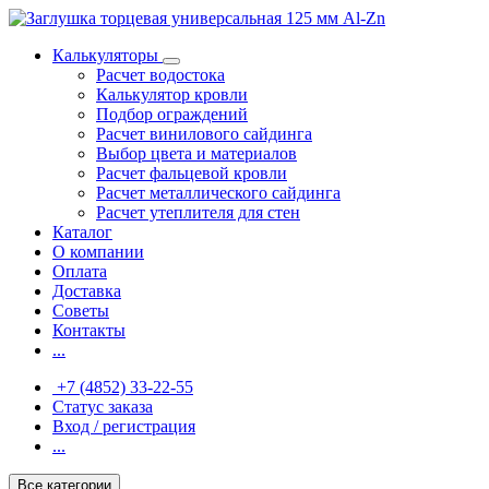
Калькуляторы
Расчет водостока
Калькулятор кровли
Подбор ограждений
Расчет винилового сайдинга
Выбор цвета и материалов
Расчет фальцевой кровли
Расчет металлического сайдинга
Расчет утеплителя для стен
Каталог
О компании
Оплата
Доставка
Советы
Контакты
...
+7 (4852) 33-22-55
Статус заказа
Вход / регистрация
...
Все категории