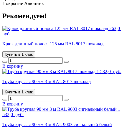
Покрытие Алюцинк
Рекомендуем!
263,0
руб.
Крюк длинный полоса 125 мм RAL 8017 шоколад
Купить в 1 клик
В корзину
1 532,0
руб.
Труба круглая 90 мм 3 м RAL 8017 шоколад
Купить в 1 клик
В корзину
1
532,0
руб.
Труба круглая 90 мм 3 м RAL 9003 сигнальный белый