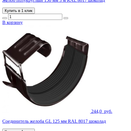
Желоб полукруглый 150 мм 3 м RAL 8017 шоколад
Купить в 1 клик
В корзину
244,0
руб.
Соединитель желоба GL 125 мм RAL 8017 шоколад