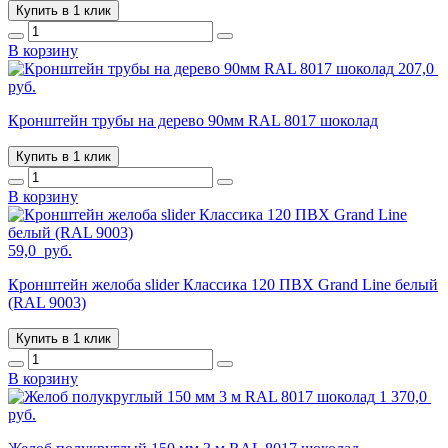
Купить в 1 клик
В корзину
207,0
руб.
Кронштейн трубы на дерево 90мм RAL 8017 шоколад
Купить в 1 клик
В корзину
59,0
руб.
Кронштейн желоба slider Классика 120 ПВХ Grand Line белый
(RAL 9003)
Купить в 1 клик
В корзину
1 370,0
руб.