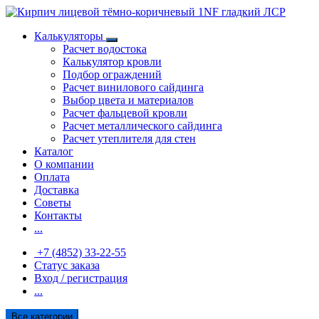
Калькуляторы
Расчет водостока
Калькулятор кровли
Подбор ограждений
Расчет винилового сайдинга
Выбор цвета и материалов
Расчет фальцевой кровли
Расчет металлического сайдинга
Расчет утеплителя для стен
Каталог
О компании
Оплата
Доставка
Советы
Контакты
...
+7 (4852) 33-22-55
Статус заказа
Вход / регистрация
...
Все категории