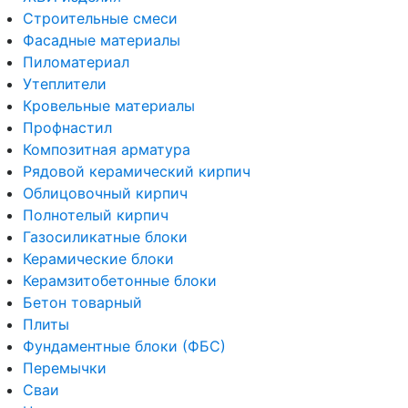
Строительные смеси
Фасадные материалы
Пиломатериал
Утеплители
Кровельные материалы
Профнастил
Композитная арматура
Рядовой керамический кирпич
Облицовочный кирпич
Полнотелый кирпич
Газосиликатные блоки
Керамические блоки
Керамзитобетонные блоки
Бетон товарный
Плиты
Фундаментные блоки (ФБС)
Перемычки
Сваи