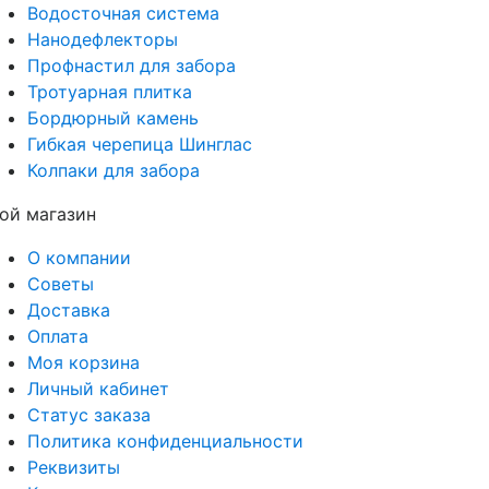
Водосточная система
Нанодефлекторы
Профнастил для забора
Тротуарная плитка
Бордюрный камень
Гибкая черепица Шинглас
Колпаки для забора
ой магазин
О компании
Советы
Доставка
Оплата
Моя корзина
Личный кабинет
Статус заказа
Политика конфиденциальности
Реквизиты