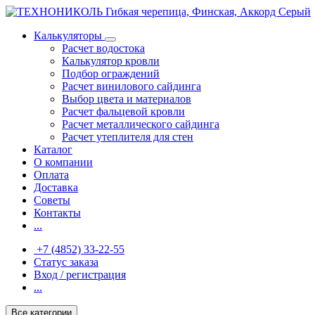
Калькуляторы
Расчет водостока
Калькулятор кровли
Подбор ограждений
Расчет винилового сайдинга
Выбор цвета и материалов
Расчет фальцевой кровли
Расчет металлического сайдинга
Расчет утеплителя для стен
Каталог
О компании
Оплата
Доставка
Советы
Контакты
...
+7 (4852) 33-22-55
Статус заказа
Вход / регистрация
...
Все категории