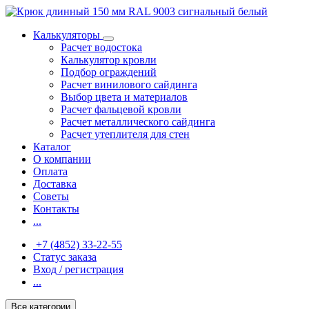
Калькуляторы
Расчет водостока
Калькулятор кровли
Подбор ограждений
Расчет винилового сайдинга
Выбор цвета и материалов
Расчет фальцевой кровли
Расчет металлического сайдинга
Расчет утеплителя для стен
Каталог
О компании
Оплата
Доставка
Советы
Контакты
...
+7 (4852) 33-22-55
Статус заказа
Вход / регистрация
...
Все категории