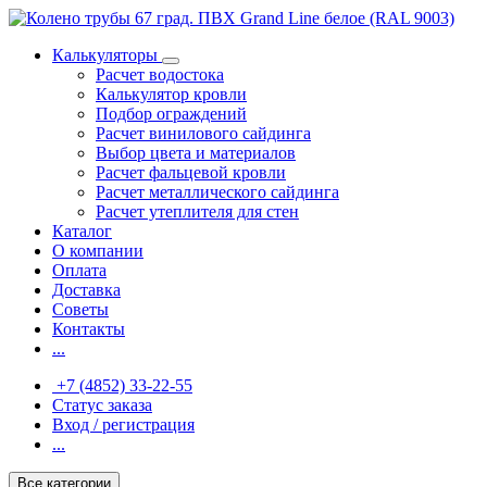
Калькуляторы
Расчет водостока
Калькулятор кровли
Подбор ограждений
Расчет винилового сайдинга
Выбор цвета и материалов
Расчет фальцевой кровли
Расчет металлического сайдинга
Расчет утеплителя для стен
Каталог
О компании
Оплата
Доставка
Советы
Контакты
...
+7 (4852) 33-22-55
Статус заказа
Вход / регистрация
...
Все категории