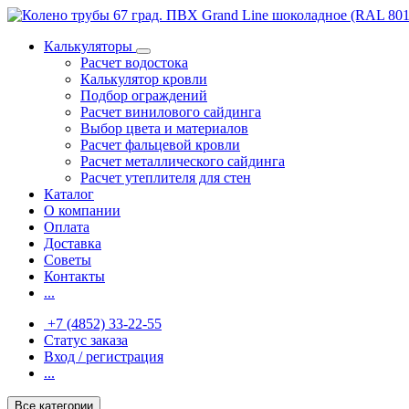
Калькуляторы
Расчет водостока
Калькулятор кровли
Подбор ограждений
Расчет винилового сайдинга
Выбор цвета и материалов
Расчет фальцевой кровли
Расчет металлического сайдинга
Расчет утеплителя для стен
Каталог
О компании
Оплата
Доставка
Советы
Контакты
...
+7 (4852) 33-22-55
Статус заказа
Вход / регистрация
...
Все категории