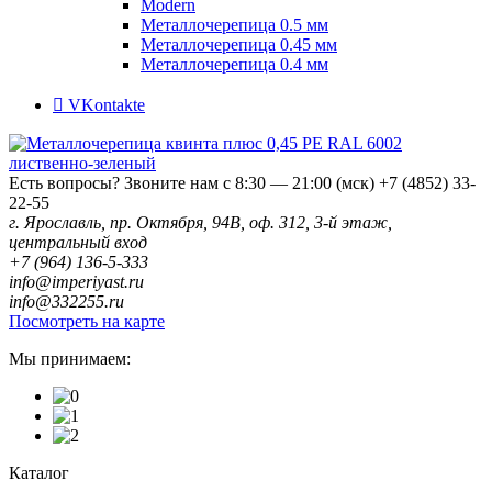
Modern
Металлочерепица 0.5 мм
Металлочерепица 0.45 мм
Металлочерепица 0.4 мм
VKontakte
Есть вопросы? Звоните нам с 8:30 — 21:00 (мск)
+7 (4852) 33-
22-55
г. Ярославль, пр. Октября, 94В, оф. 312, 3-й этаж,
центральный вход
+7 (964) 136-5-333
info@imperiyast.ru
info@332255.ru
Посмотреть на карте
Мы принимаем:
Каталог