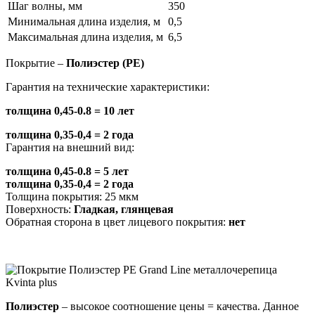
Шаг волны, мм
350
Минимальная длина изделия, м
0,5
Максимальная длина изделия, м
6,5
Покрытие –
Полиэстер (PE)
Гарантия на технические характеристики:
толщина 0,45-0.8 = 10 лет
толщина 0,35-0,4 = 2 года
Гарантия на внешний вид:
толщина 0,45-0.8 = 5 лет
толщина 0,35-0,4 = 2 года
Толщина покрытия: 25 мкм
Поверхность:
Гладкая, глянцевая
Обратная сторона в цвет лицевого покрытия:
нет
Полиэстер
– высокое соотношение цены = качества. Данное