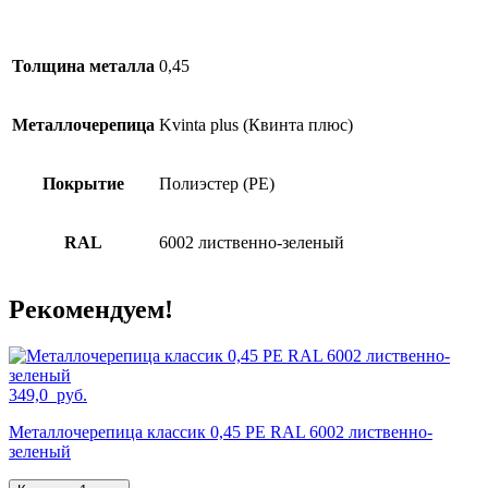
Толщина металла
0,45
Металлочерепица
Kvinta plus (Квинта плюс)
Покрытие
Полиэстер (PE)
RAL
6002 лиственно-зеленый
Рекомендуем!
349,0
руб.
Металлочерепица классик 0,45 PE RAL 6002 лиственно-
зеленый