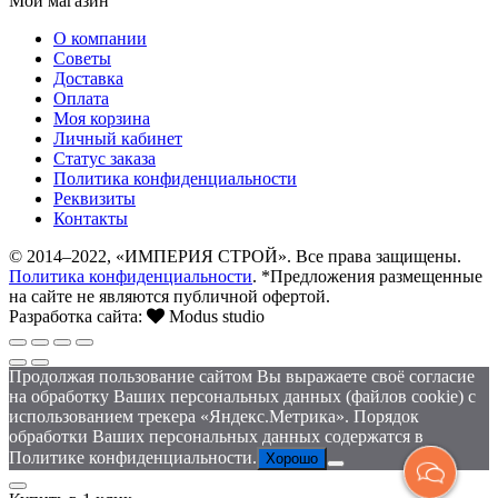
Мой магазин
О компании
Советы
Доставка
Оплата
Моя корзина
Личный кабинет
Статус заказа
Политика конфиденциальности
Реквизиты
Контакты
© 2014–2022, «ИМПЕРИЯ СТРОЙ». Все права защищены.
Политика конфиденциальности
. *Предложения размещенные
на сайте не являются публичной офертой.
Разработка сайта:
Modus studio
Продолжая пользование сайтом Вы выражаете своё согласие
на обработку Ваших персональных данных (файлов cookie) с
использованием трекера «Яндекс.Метрика». Порядок
обработки Ваших персональных данных содержатся в
Политике конфиденциальности.
Хорошо