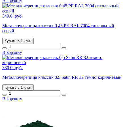
В корзину
349,0
руб.
Металлочерепица классик 0,45 PE RAL 7004 сигнальный
серый
Купить в 1 клик
В корзину
380,0
руб.
Металлочерепица классик 0,5 Satin RR 32 темно-коричневый
Купить в 1 клик
В корзину