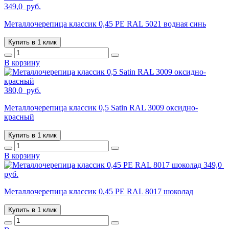
349,0
руб.
Металлочерепица классик 0,45 PE RAL 5021 водная синь
Купить в 1 клик
В корзину
380,0
руб.
Металлочерепица классик 0,5 Satin RAL 3009 оксидно-
красный
Купить в 1 клик
В корзину
349,0
руб.
Металлочерепица классик 0,45 PE RAL 8017 шоколад
Купить в 1 клик