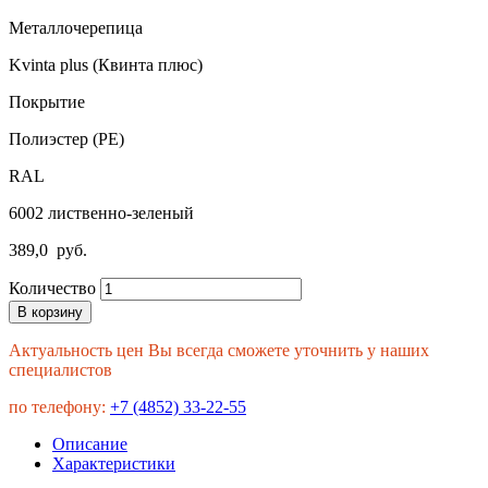
Металлочерепица
Kvinta plus (Квинта плюс)
Покрытие
Полиэстер (PE)
RAL
6002 лиственно-зеленый
389,0
руб.
Количество
В корзину
Актуальность цен Вы всегда сможете уточнить у наших
специалистов
по телефону:
+7 (4852) 33-22-55
Описание
Характеристики