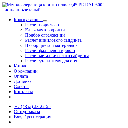
Калькуляторы
Расчет водостока
Калькулятор кровли
Подбор ограждений
Расчет винилового сайдинга
Выбор цвета и материалов
Расчет фальцевой кровли
Расчет металлического сайдинга
Расчет утеплителя для стен
Каталог
О компании
Оплата
Доставка
Советы
Контакты
...
+7 (4852) 33-22-55
Статус заказа
Вход / регистрация
...