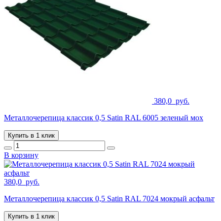
380,0
руб.
Металлочерепица классик 0,5 Satin RAL 6005 зеленый мох
Купить в 1 клик
В корзину
380,0
руб.
Металлочерепица классик 0,5 Satin RAL 7024 мокрый асфальт
Купить в 1 клик