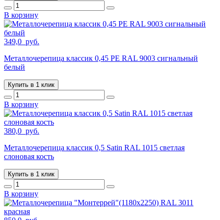
В корзину
349,0
руб.
Металлочерепица классик 0,45 PE RAL 9003 сигнальный
белый
Купить в 1 клик
В корзину
380,0
руб.
Металлочерепица классик 0,5 Satin RAL 1015 светлая
слоновая кость
Купить в 1 клик
В корзину