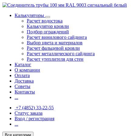
Калькуляторы
Расчет водостока
Калькулятор кровли
Подбор ограждений
Расчет винилового сайдинга
Выбор цвета и материалов
Расчет фальцевой кровли
Расчет металлического сайдинга
Расчет утеплителя для стен
Каталог
О компании
Оплата
Доставка
Советы
Контакты
...
+7 (4852) 33-22-55
Статус заказа
Вход / регистрация
...
Все категории