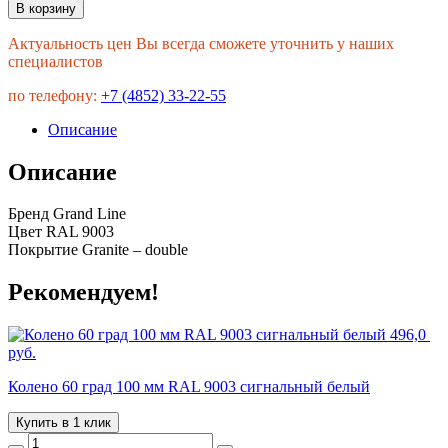
В корзину
Актуальность цен Вы всегда сможете уточнить у наших
специалистов
по телефону:
+7 (4852) 33-22-55
Описание
Описание
Бренд Grand Line
Цвет RAL 9003
Покрытие Granite – double
Рекомендуем!
496,0
руб.
Колено 60 град 100 мм RAL 9003 сигнальный белый
Купить в 1 клик