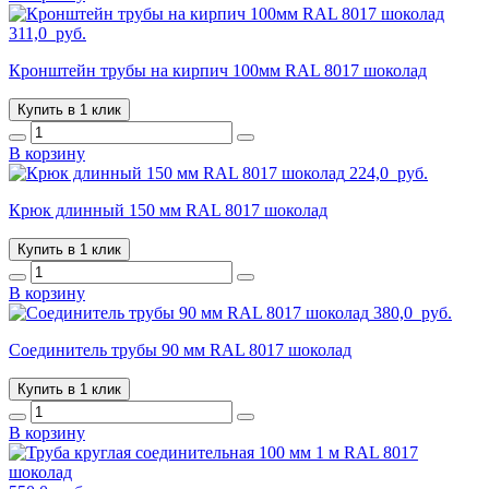
311,0
руб.
Кронштейн трубы на кирпич 100мм RAL 8017 шоколад
Купить в 1 клик
В корзину
224,0
руб.
Крюк длинный 150 мм RAL 8017 шоколад
Купить в 1 клик
В корзину
380,0
руб.
Соединитель трубы 90 мм RAL 8017 шоколад
Купить в 1 клик
В корзину