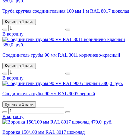
550,0
руб.
Труба круглая соединительная 100 мм 1 м RAL 8017 шоколад
Купить в 1 клик
В корзину
380,0
руб.
Соединитель трубы 90 мм RAL 3011 коричнево-красный
Купить в 1 клик
В корзину
380,0
руб.
Соединитель трубы 90 мм RAL 9005 черный
Купить в 1 клик
В корзину
479,0
руб.
Воронка 150/100 мм RAL 8017 шоколад