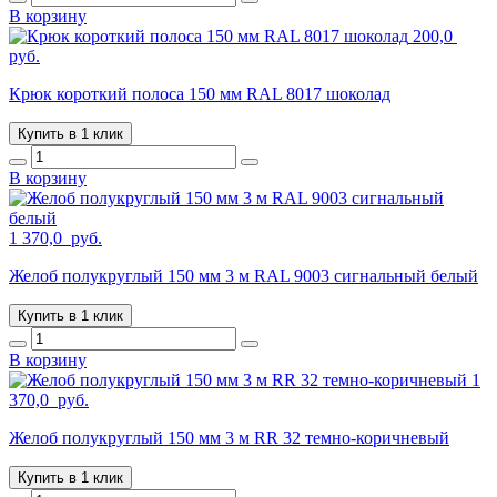
В корзину
200,0
руб.
Крюк короткий полоса 150 мм RAL 8017 шоколад
Купить в 1 клик
В корзину
1 370,0
руб.
Желоб полукруглый 150 мм 3 м RAL 9003 сигнальный белый
Купить в 1 клик
В корзину
1
370,0
руб.
Желоб полукруглый 150 мм 3 м RR 32 темно-коричневый
Купить в 1 клик