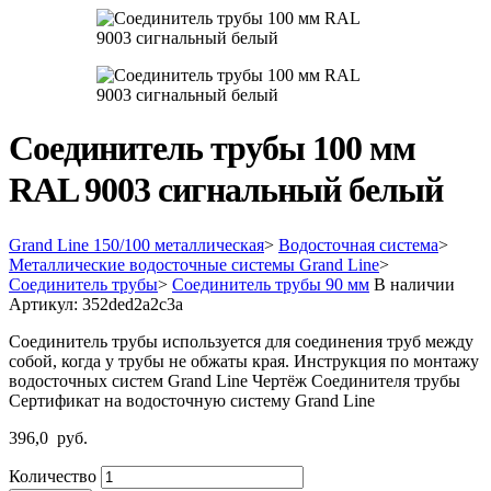
Соединитель трубы 100 мм
RAL 9003 сигнальный белый
Grand Line 150/100 металлическая
>
Водосточная система
>
Металлические водосточные системы Grand Line
>
Соединитель трубы
>
Соединитель трубы 90 мм
В наличии
Артикул:
352ded2a2c3a
Соединитель трубы используется для соединения труб между
собой, когда у трубы не обжаты края. Инструкция по монтажу
водосточных систем Grand Line Чертёж Соединителя трубы
Сертификат на водосточную систему Grand Line
396,0
руб.
Количество