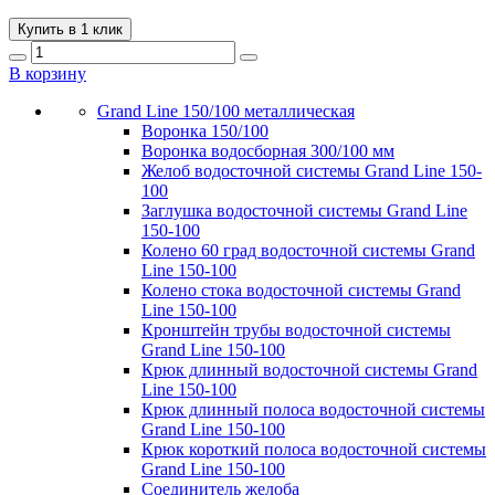
Купить в 1 клик
В корзину
Grand Line 150/100 металлическая
Воронка 150/100
Воронка водосборная 300/100 мм
Желоб водосточной системы Grand Line 150-
100
Заглушка водосточной системы Grand Line
150-100
Колено 60 град водосточной системы Grand
Line 150-100
Колено стока водосточной системы Grand
Line 150-100
Кронштейн трубы водосточной системы
Grand Line 150-100
Крюк длинный водосточной системы Grand
Line 150-100
Крюк длинный полоса водосточной системы
Grand Line 150-100
Крюк короткий полоса водосточной системы
Grand Line 150-100
Соединитель желоба