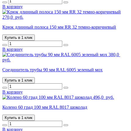
В корзину
270,0
руб.
Крюк длинный полоса 150 мм RR 32 темно-коричневый
Купить в 1 клик
В корзину
380,0
руб.
Соединитель трубы 90 мм RAL 6005 зеленый мох
Купить в 1 клик
В корзину
496,0
руб.
Колено 60 град 100 мм RAL 8017 шоколад
Купить в 1 клик
В корзину