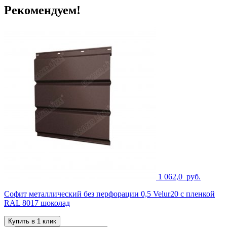
Рекомендуем!
1 062,0
руб.
Софит металлический без перфорации 0,5 Velur20 с пленкой
RAL 8017 шоколад
Купить в 1 клик