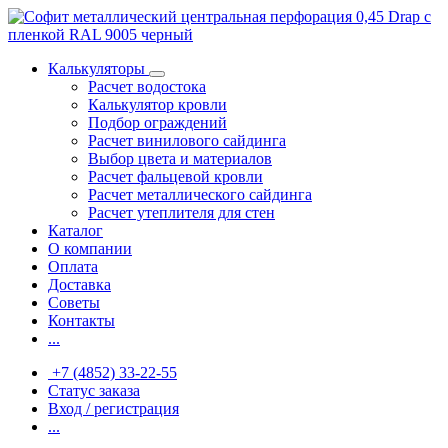
Калькуляторы
Расчет водостока
Калькулятор кровли
Подбор ограждений
Расчет винилового сайдинга
Выбор цвета и материалов
Расчет фальцевой кровли
Расчет металлического сайдинга
Расчет утеплителя для стен
Каталог
О компании
Оплата
Доставка
Советы
Контакты
...
+7 (4852) 33-22-55
Статус заказа
Вход / регистрация
...