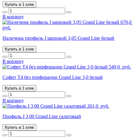
Купить в 1 клик
В корзину
670,0
руб.
Наличник профиль J широкий 3,05 Grand Line белый
Купить в 1 клик
В корзину
549,0
руб.
Софит T4 без перфорации Grand Line 3,0 белый
Купить в 1 клик
В корзину
261,0
руб.
Профиль J 3,00 Grand Line салатовый
Купить в 1 клик