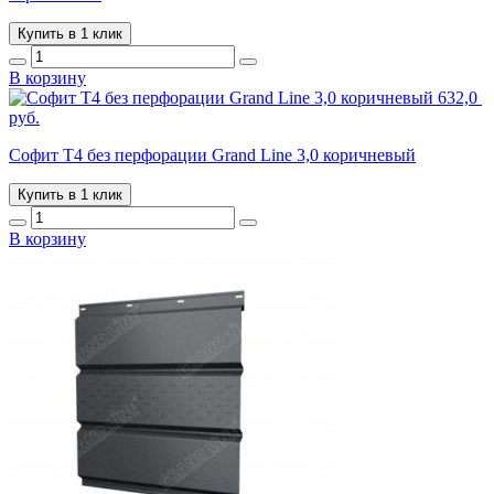
Купить в 1 клик
В корзину
632,0
руб.
Софит T4 без перфорации Grand Line 3,0 коричневый
Купить в 1 клик
В корзину