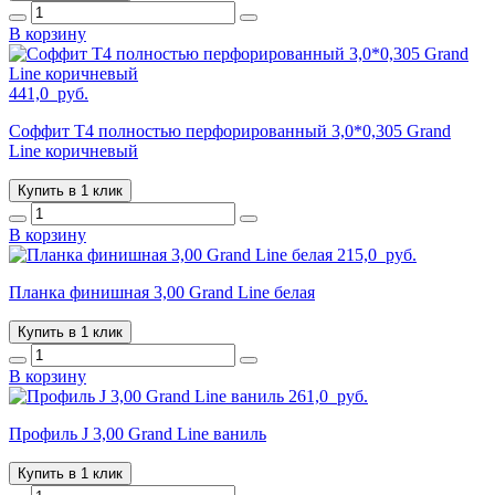
В корзину
441,0
руб.
Соффит T4 полностью перфорированный 3,0*0,305 Grand
Line коричневый
Купить в 1 клик
В корзину
215,0
руб.
Планка финишная 3,00 Grand Line белая
Купить в 1 клик
В корзину
261,0
руб.
Профиль J 3,00 Grand Line ваниль
Купить в 1 клик