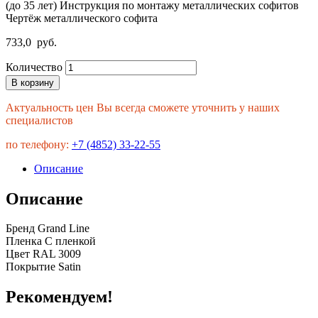
(до 35 лет) Инструкция по монтажу металлических софитов
Чертёж металлического софита
733,0
руб.
Количество
В корзину
Актуальность цен Вы всегда сможете уточнить у наших
специалистов
по телефону:
+7 (4852) 33-22-55
Описание
Описание
Бренд Grand Line
Пленка С пленкой
Цвет RAL 3009
Покрытие Satin
Рекомендуем!