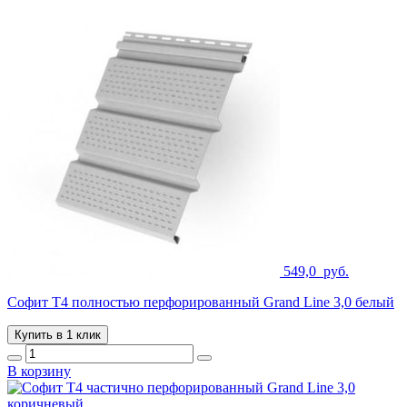
549,0
руб.
Софит T4 полностью перфорированный Grand Line 3,0 белый
Купить в 1 клик
В корзину