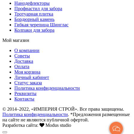
Нанодефлекторы
Профнастил для забора
Тротуарная плитка
Бордюрный камень
Гибкая черепица Шинглас
Колпаки для забора
Мой магазин
О компании
Советы
Доставка
Оплата
Моя корзина
Личный кабинет
Статус заказа
Политика конфиденциальности
Реквизиты
Контакты
© 2014–2022, «ИМПЕРИЯ СТРОЙ». Все права защищены.
Политика конфиденциальности
. *Предложения размещенные
на сайте не являются публичной офертой.
Разработка сайта:
Modus studio