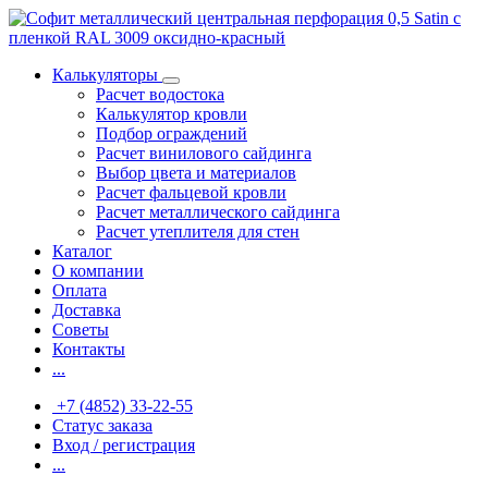
Калькуляторы
Расчет водостока
Калькулятор кровли
Подбор ограждений
Расчет винилового сайдинга
Выбор цвета и материалов
Расчет фальцевой кровли
Расчет металлического сайдинга
Расчет утеплителя для стен
Каталог
О компании
Оплата
Доставка
Советы
Контакты
...
+7 (4852) 33-22-55
Статус заказа
Вход / регистрация
...