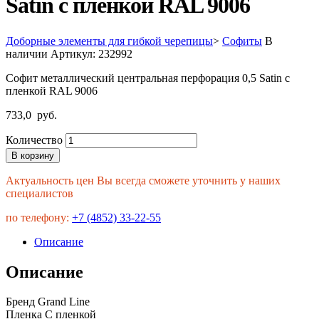
Satin с пленкой RAL 9006
Доборные элементы для гибкой черепицы
>
Софиты
В
наличии
Артикул:
232992
Софит металлический центральная перфорация 0,5 Satin с
пленкой RAL 9006
733,0
руб.
Количество
В корзину
Актуальность цен Вы всегда сможете уточнить у наших
специалистов
по телефону:
+7 (4852) 33-22-55
Описание
Описание
Бренд Grand Line
Пленка С пленкой