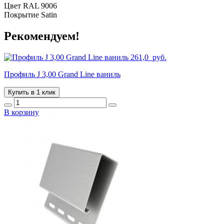
Цвет RAL 9006
Покрытие Satin
Рекомендуем!
261,0
руб.
Профиль J 3,00 Grand Line ваниль
Купить в 1 клик
В корзину