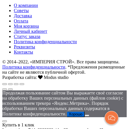
О компании
Советы
Доставка
Оплата
Моя корзина
Личный кабинет
Статус заказа
Политика конфиденциальности
Реквизиты
Контакты
© 2014–2022, «ИМПЕРИЯ СТРОЙ». Все права защищены.
Политика конфиденциальности
. *Предложения размещенные
на сайте не являются публичной офертой.
Разработка сайта:
Modus studio
Продолжая пользование сайтом Вы выражаете своё согласие
на обработку Ваших персональных данных (файлов cookie) с
использованием трекера «Яндекс.Метрика». Порядок
обработки Ваших персональных данных содержатся в
Политике конфиденциальности.
Хорошо
Купить в 1 клик