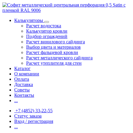
Калькуляторы
Расчет водостока
Калькулятор кровли
Подбор ограждений
Расчет винилового сайдинга
Выбор цвета и материалов
Расчет фальцевой кровли
Расчет металлического сайдинга
Расчет утеплителя для стен
Каталог
О компании
Оплата
Доставка
Советы
Контакты
...
+7 (4852) 33-22-55
Статус заказа
Вход / регистрация
...