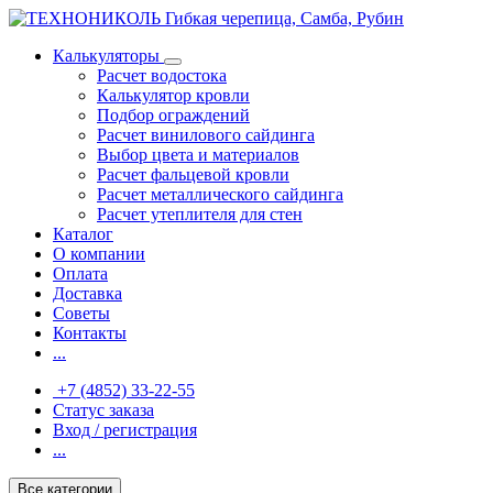
Калькуляторы
Расчет водостока
Калькулятор кровли
Подбор ограждений
Расчет винилового сайдинга
Выбор цвета и материалов
Расчет фальцевой кровли
Расчет металлического сайдинга
Расчет утеплителя для стен
Каталог
О компании
Оплата
Доставка
Советы
Контакты
...
+7 (4852) 33-22-55
Статус заказа
Вход / регистрация
...
Все категории