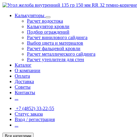
Калькуляторы
Расчет водостока
Калькулятор кровли
Подбор ограждений
Расчет винилового сайдинга
Выбор цвета и материалов
Расчет фальцевой кровли
Расчет металлического сайдинга
Расчет утеплителя для стен
Каталог
О компании
Оплата
Доставка
Советы
Контакты
...
+7 (4852) 33-22-55
Статус заказа
Вход / регистрация
...
Все категории